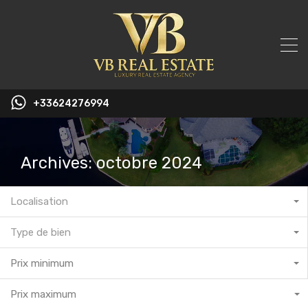
+33624276994
Archives: octobre 2024
Localisation
Type de bien
Prix minimum
Prix maximum