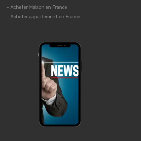
– Acheter Maison en France
– Acheter appartement en France