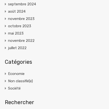
septembre 2024
août 2024
novembre 2023
octobre 2023
mai 2023
novembre 2022
juillet 2022
Catégories
Economie
Non classifié(e)
Société
Rechercher