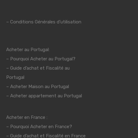
–
Conditions Générales d’utilisation
Acheter au Portugal:
–
Pourquoi Acheter au Portugal?
–
Guide d’achat et Fiscalité au
Portugal
–
Acheter Maison au Portugal
– Acheter appartement au Portugal
Acheter en France :
–
Pourquoi Acheter en France?
–
Guide d’achat et Fiscalité en France