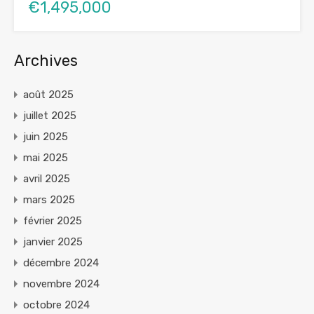
€1,495,000
Archives
août 2025
juillet 2025
juin 2025
mai 2025
avril 2025
mars 2025
février 2025
janvier 2025
décembre 2024
novembre 2024
octobre 2024