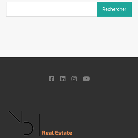
Rechercher :