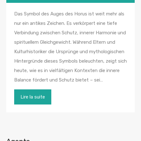
Das Symbol des Auges des Horus ist weit mehr als
nur ein antikes Zeichen. Es verkörpert eine tiefe
Verbindung zwischen Schutz, innerer Harmonie und
spirituellem Gleichgewicht. Während Eltern und
Kulturhistoriker die Ursprünge und mythologischen
Hintergründe dieses Symbols beleuchten, zeigt sich
heute, wie es in vielfältigen Kontexten die innere
Balance fördert und Schutz bietet – sei…
Lire la suite