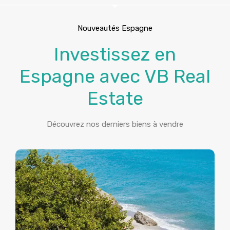
Nouveautés Espagne
Investissez en
Espagne avec VB Real
Estate
Découvrez nos derniers biens à vendre