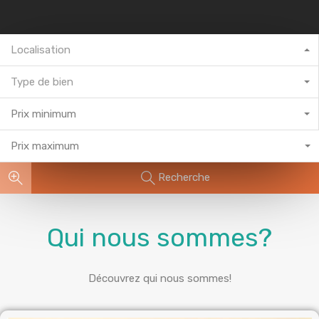
Localisation
Type de bien
Prix minimum
Prix maximum
Recherche
Qui nous sommes?
Découvrez qui nous sommes!