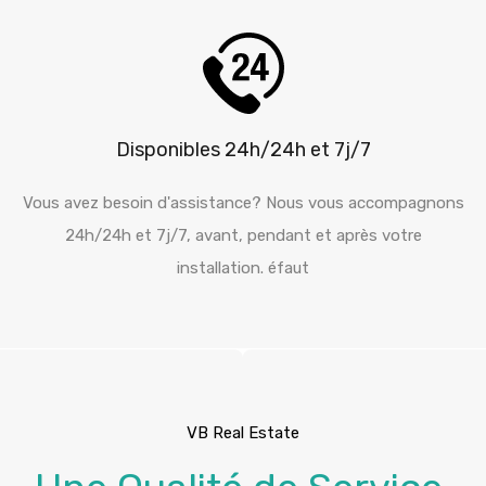
Disponibles 24h/24h et 7j/7
Vous avez besoin d'assistance? Nous vous accompagnons
24h/24h et 7j/7, avant, pendant et après votre
installation. éfaut
VB Real Estate