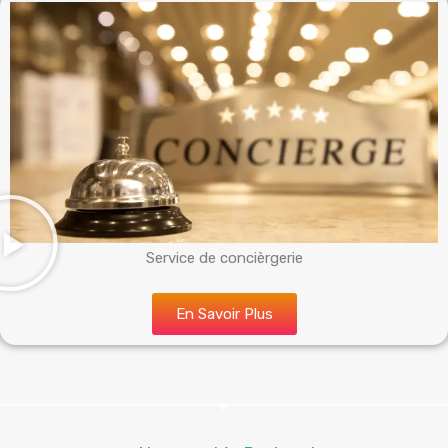
Service de concièrgerie
En Savoir Plus