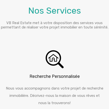
Nos Services
VB Real Estate met à votre disposition des services vous
permettant de réaliser votre projet immobilier en toute sérénité.
Recherche Personnalisée
Nous vous accompagnons dans votre projet de recherche
immobilière. Décrivez-nous la maison de vous rêves et
nous la trouverons!