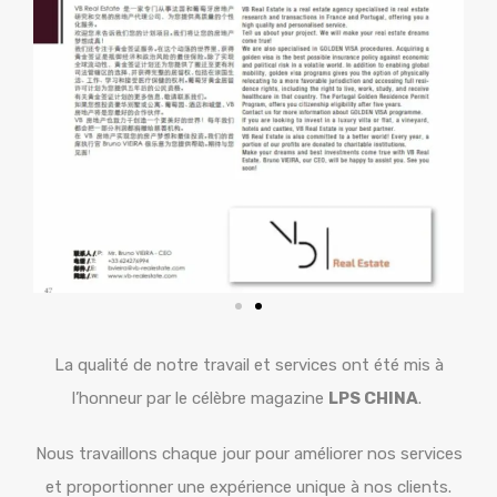
La qualité de notre travail et services ont été mis à
l’honneur par le célèbre magazine
LPS CHINA
.
Nous travaillons chaque jour pour améliorer nos services
et proportionner une expérience unique à nos clients.