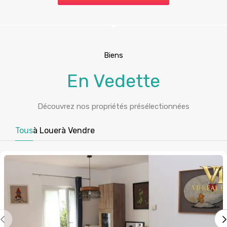
Biens
En Vedette
Découvrez nos propriétés présélectionnées
Tous
à Louer
à Vendre