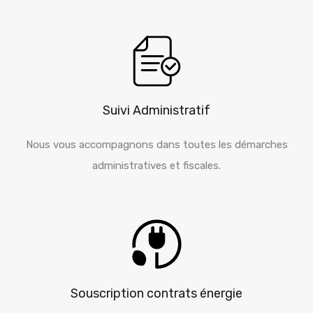
Suivi Administratif
Nous vous accompagnons dans toutes les démarches
administratives et fiscales.
Souscription contrats énergie