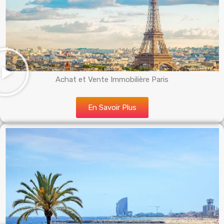
Achat et Vente Immobilière Paris
En Savoir Plus