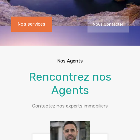
Nos services
Nous Contacter
Nos Agents
Rencontrez nos
Agents
Contactez nos experts immobiliers