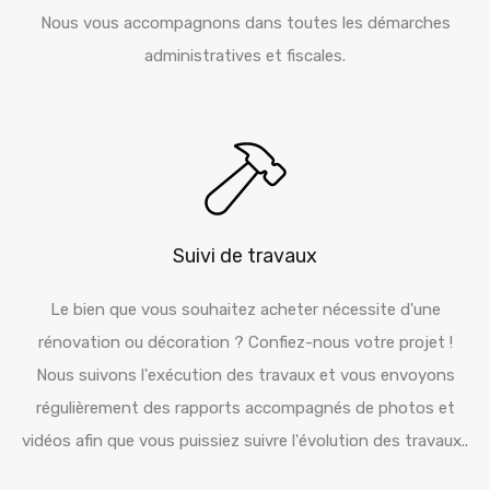
Nous vous accompagnons dans toutes les démarches
administratives et fiscales.
Suivi de travaux
Le bien que vous souhaitez acheter nécessite d'une
rénovation ou décoration ? Confiez-nous votre projet !
Nous suivons l'exécution des travaux et vous envoyons
régulièrement des rapports accompagnés de photos et
vidéos afin que vous puissiez suivre l'évolution des travaux..