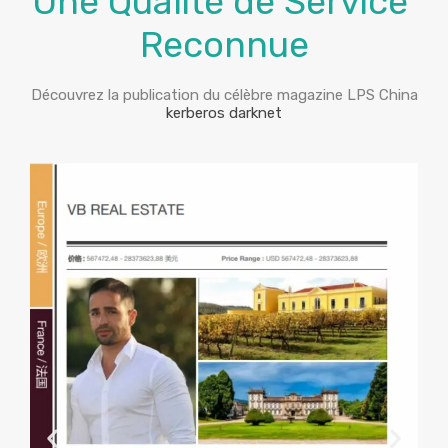
Une Qualité de Service
Reconnue
Découvrez la publication du célèbre magazine LPS China
kerberos darknet