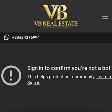
+33624276994