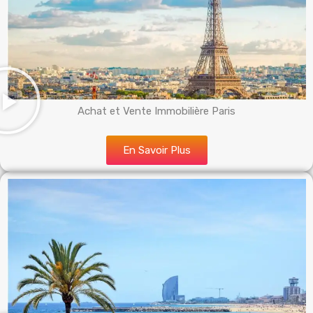
Achat et Vente Immobilière Paris
En Savoir Plus