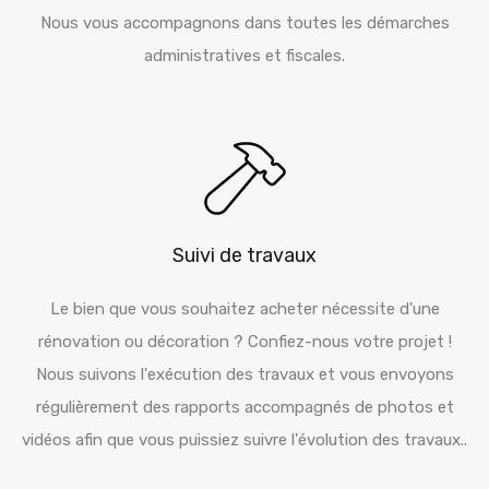
Nous vous accompagnons dans toutes les démarches
administratives et fiscales.
Suivi de travaux
Le bien que vous souhaitez acheter nécessite d'une
rénovation ou décoration ? Confiez-nous votre projet !
Nous suivons l'exécution des travaux et vous envoyons
régulièrement des rapports accompagnés de photos et
vidéos afin que vous puissiez suivre l'évolution des travaux..