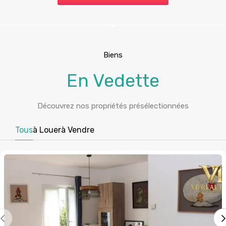
Biens
En Vedette
Découvrez nos propriétés présélectionnées
Tous
à Louer
à Vendre