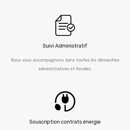
Suivi Administratif
Nous vous accompagnons dans toutes les démarches
administratives et fiscales.
Souscription contrats énergie