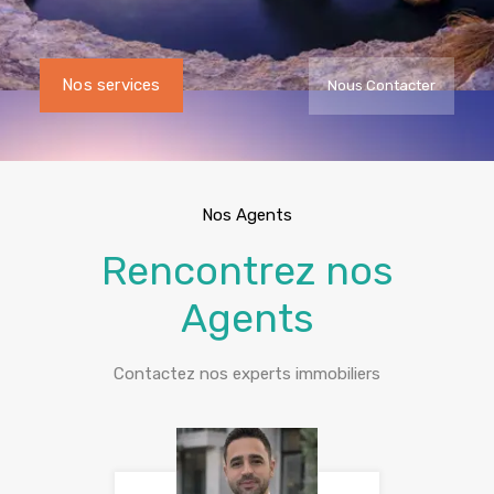
Nos services
Nous Contacter
Nos Agents
Rencontrez nos
Agents
Contactez nos experts immobiliers