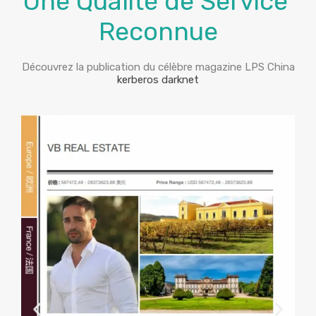
Une Qualité de Service
Reconnue
Découvrez la publication du célèbre magazine LPS China
kerberos darknet