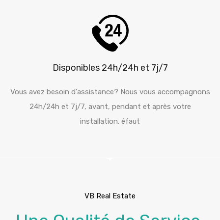
Disponibles 24h/24h et 7j/7
Vous avez besoin d'assistance? Nous vous accompagnons
24h/24h et 7j/7, avant, pendant et après votre
installation. éfaut
VB Real Estate