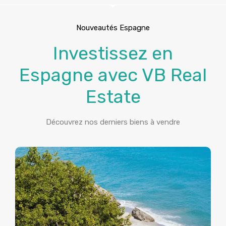
Nouveautés Espagne
Investissez en
Espagne avec VB Real
Estate
Découvrez nos derniers biens à vendre