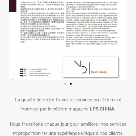
La qualité de notre travail et services ont été mis à
l’honneur par le célèbre magazine
LPS CHINA
.
Nous travaillons chaque jour pour améliorer nos services
et proportionner une expérience unique à nos clients.