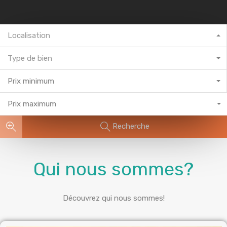
Localisation
Type de bien
Prix minimum
Prix maximum
Recherche
Qui nous sommes?
Découvrez qui nous sommes!