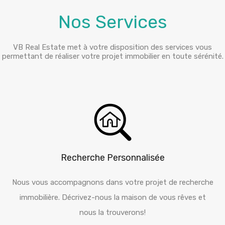
Nos Services
VB Real Estate met à votre disposition des services vous
permettant de réaliser votre projet immobilier en toute sérénité.
Recherche Personnalisée
Nous vous accompagnons dans votre projet de recherche
immobilière. Décrivez-nous la maison de vous rêves et
nous la trouverons!