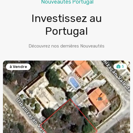
Nouveautés Portugal
Investissez au
Portugal
Découvrez nos dernières Nouveautés
5
à Vendre