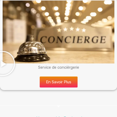
Service de concièrgerie
En Savoir Plus