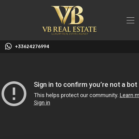
+33624276994