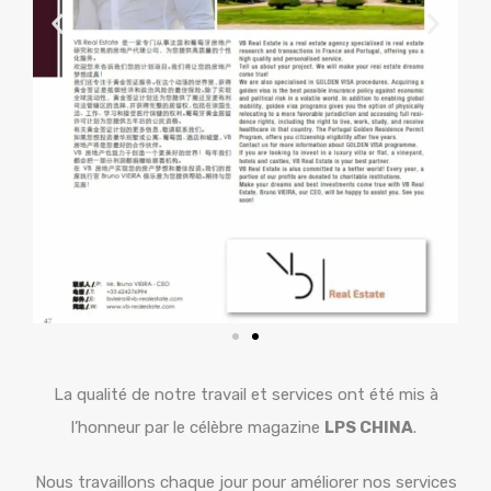
La qualité de notre travail et services ont été mis à
l’honneur par le célèbre magazine
LPS CHINA
.
Nous travaillons chaque jour pour améliorer nos services
et proportionner une expérience unique à nos clients.