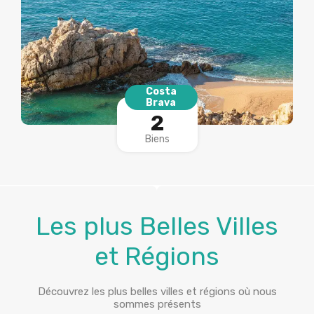
Costa
Brava
2
Biens
Les plus Belles Villes
et Régions
Découvrez les plus belles villes et régions où nous
sommes présents