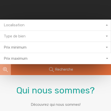
Localisation
Type de bien
Prix minimum
Prix maximum
Recherche
Qui nous sommes?
Découvrez qui nous sommes!