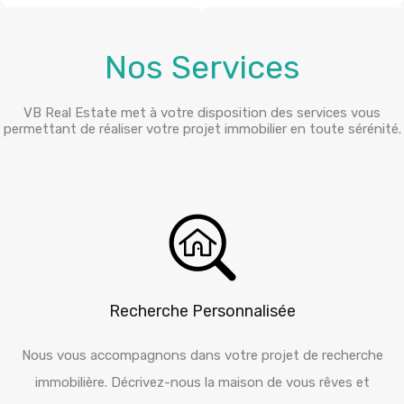
Nos Services
VB Real Estate met à votre disposition des services vous
permettant de réaliser votre projet immobilier en toute sérénité.
Recherche Personnalisée
Nous vous accompagnons dans votre projet de recherche
immobilière. Décrivez-nous la maison de vous rêves et
nous la trouverons!