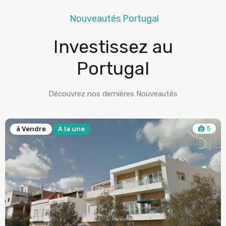
Nouveautés Portugal
Investissez au
Portugal
Découvrez nos dernières Nouveautés
5
à Vendre