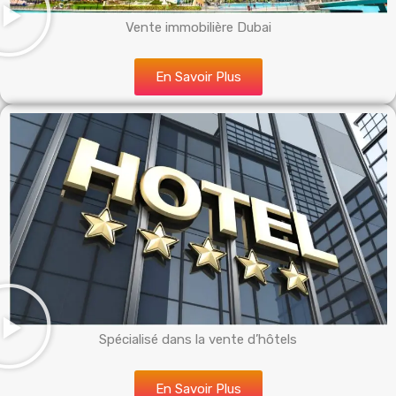
Vente immobilière Dubai
En Savoir Plus
Spécialisé dans la vente d’hôtels
En Savoir Plus