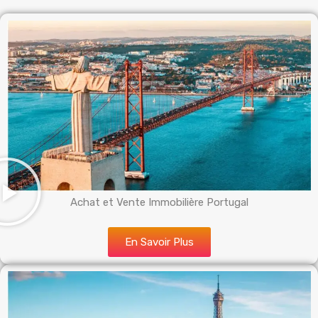
Achat et Vente Immobilière Portugal
En Savoir Plus