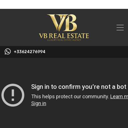
+33624276994