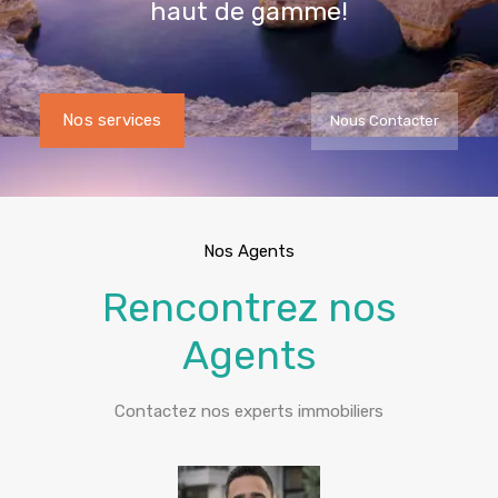
Nos services
Nous Contacter
Nos Agents
Rencontrez nos
Agents
Contactez nos experts immobiliers