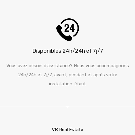
Disponibles 24h/24h et 7j/7
Vous avez besoin d'assistance? Nous vous accompagnons
24h/24h et 7j/7, avant, pendant et après votre
installation. éfaut
VB Real Estate