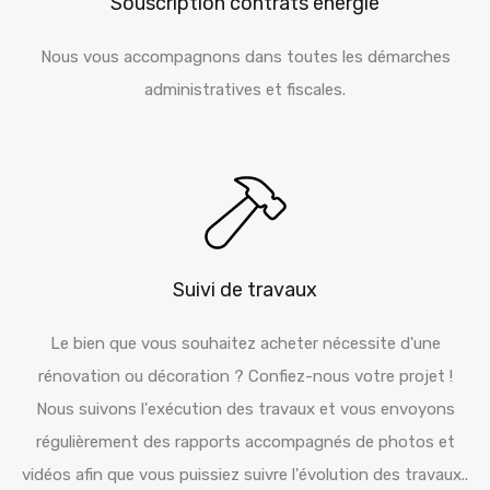
Nous vous accompagnons dans toutes les démarches
administratives et fiscales.
Suivi de travaux
Le bien que vous souhaitez acheter nécessite d'une
rénovation ou décoration ? Confiez-nous votre projet !
Nous suivons l'exécution des travaux et vous envoyons
régulièrement des rapports accompagnés de photos et
vidéos afin que vous puissiez suivre l'évolution des travaux..