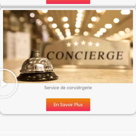
Service de concièrgerie
En Savoir Plus