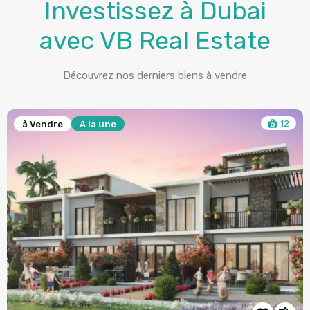
avec VB Real Estate
Découvrez nos derniers biens à vendre
12
à Vendre