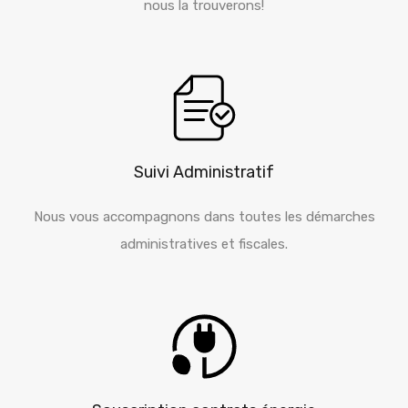
Suivi Administratif
Nous vous accompagnons dans toutes les démarches
administratives et fiscales.
Souscription contrats énergie