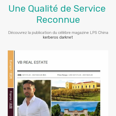
Une Qualité de Service
Reconnue
Découvrez la publication du célèbre magazine LPS China
kerberos darknet