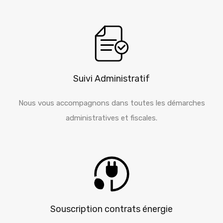
Suivi Administratif
Nous vous accompagnons dans toutes les démarches
administratives et fiscales.
Souscription contrats énergie