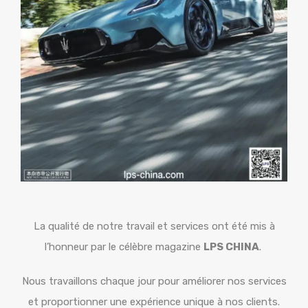
La qualité de notre travail et services ont été mis à
l’honneur par le célèbre magazine
LPS CHINA
.
Nous travaillons chaque jour pour améliorer nos services
et proportionner une expérience unique à nos clients.