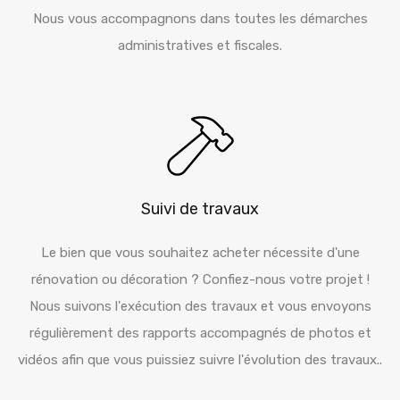
Nous vous accompagnons dans toutes les démarches
administratives et fiscales.
Suivi de travaux
Le bien que vous souhaitez acheter nécessite d'une
rénovation ou décoration ? Confiez-nous votre projet !
Nous suivons l'exécution des travaux et vous envoyons
régulièrement des rapports accompagnés de photos et
vidéos afin que vous puissiez suivre l'évolution des travaux..