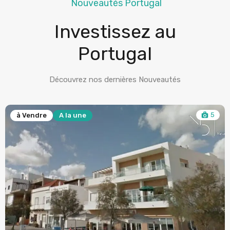
Nouveautés Portugal
Investissez au
Portugal
Découvrez nos dernières Nouveautés
5
à Vendre