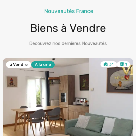
Nouveautés France
Biens à Vendre
Découvrez nos dernières Nouveautés
17
à Vendre
A la une