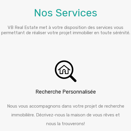
Nos Services
VB Real Estate met à votre disposition des services vous
permettant de réaliser votre projet immobilier en toute sérénité.
Recherche Personnalisée
Nous vous accompagnons dans votre projet de recherche
immobilière. Décrivez-nous la maison de vous rêves et
nous la trouverons!