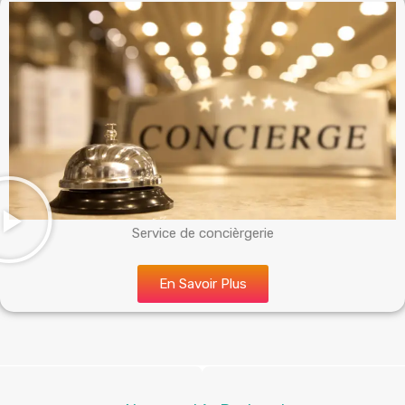
Service de concièrgerie
En Savoir Plus