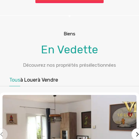
Biens
En Vedette
Découvrez nos propriétés présélectionnées
Tous
à Louer
à Vendre