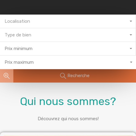
Localisation
Type de bien
Prix minimum
Prix maximum
Recherche
Qui nous sommes?
Découvrez qui nous sommes!