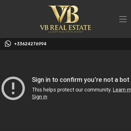
+33624276994