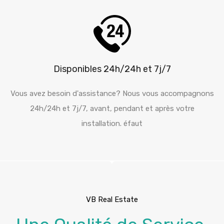
Disponibles 24h/24h et 7j/7
Vous avez besoin d'assistance? Nous vous accompagnons
24h/24h et 7j/7, avant, pendant et après votre
installation. éfaut
VB Real Estate