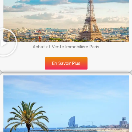
Achat et Vente Immobilière Paris
En Savoir Plus