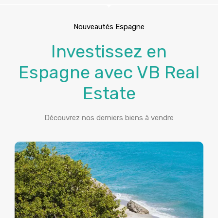
Nouveautés Espagne
Investissez en
Espagne avec VB Real
Estate
Découvrez nos derniers biens à vendre