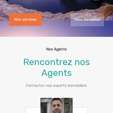
Nos services
Nous Contacter
Nos Agents
Rencontrez nos
Agents
Contactez nos experts immobiliers