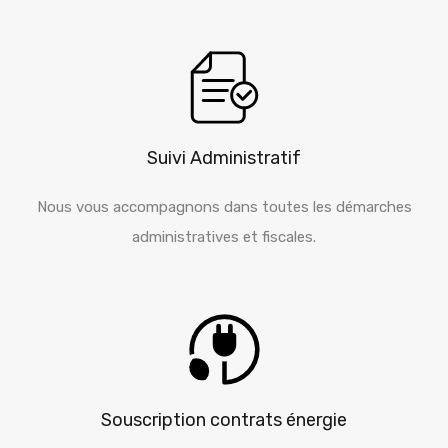
Suivi Administratif
Nous vous accompagnons dans toutes les démarches
administratives et fiscales.
Souscription contrats énergie