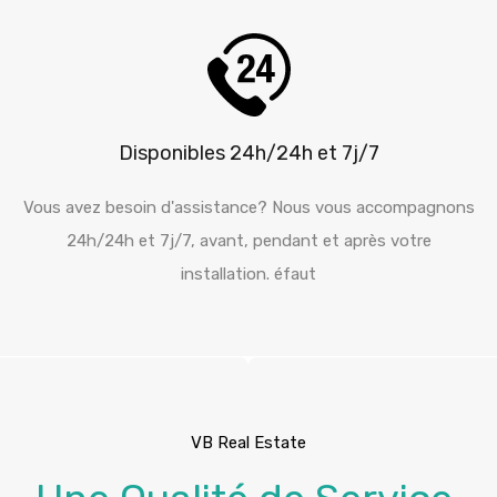
Disponibles 24h/24h et 7j/7
Vous avez besoin d'assistance? Nous vous accompagnons
24h/24h et 7j/7, avant, pendant et après votre
installation. éfaut
VB Real Estate