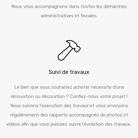
Nous vous accompagnons dans toutes les démarches
administratives et fiscales.
Suivi de travaux
Le bien que vous souhaitez acheter nécessite d'une
rénovation ou décoration ? Confiez-nous votre projet !
Nous suivons l'exécution des travaux et vous envoyons
régulièrement des rapports accompagnés de photos et
vidéos afin que vous puissiez suivre l'évolution des travaux..