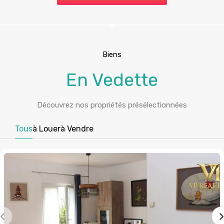
Biens
En Vedette
Découvrez nos propriétés présélectionnées
Tous
à Louer
à Vendre