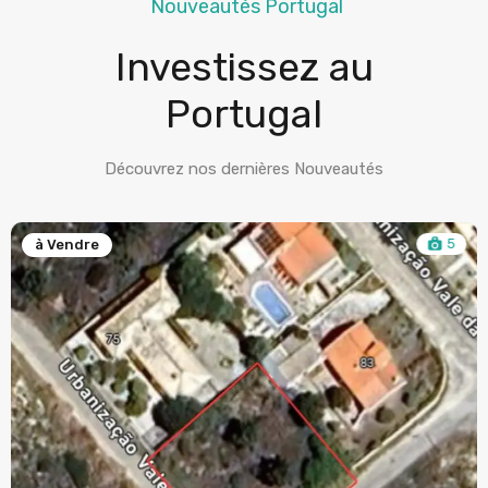
Nouveautés Portugal
Investissez au
Portugal
Découvrez nos dernières Nouveautés
5
à Vendre