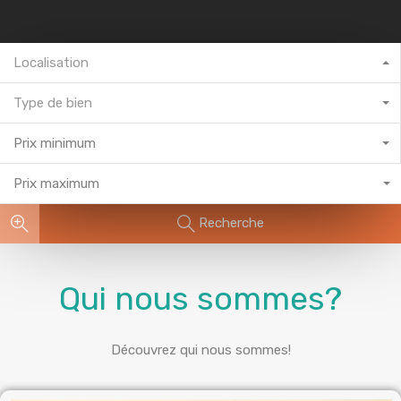
Localisation
Type de bien
Prix minimum
Prix maximum
Recherche
Qui nous sommes?
Découvrez qui nous sommes!