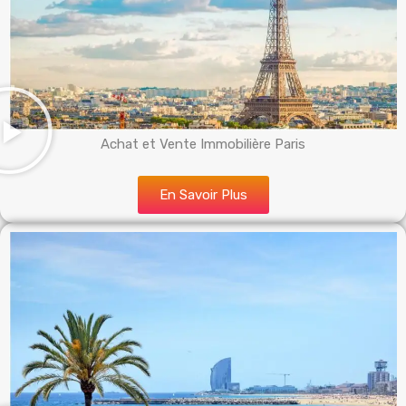
Achat et Vente Immobilière Paris
En Savoir Plus