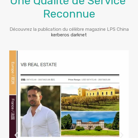
Une Qualité de Service
Reconnue
Découvrez la publication du célèbre magazine LPS China
kerberos darknet