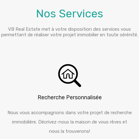
Nos Services
VB Real Estate met à votre disposition des services vous
permettant de réaliser votre projet immobilier en toute sérénité.
Recherche Personnalisée
Nous vous accompagnons dans votre projet de recherche
immobilière. Décrivez-nous la maison de vous rêves et
nous la trouverons!