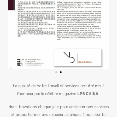
La qualité de notre travail et services ont été mis à
l’honneur par le célèbre magazine
LPS CHINA
.
Nous travaillons chaque jour pour améliorer nos services
et proportionner une expérience unique à nos clients.