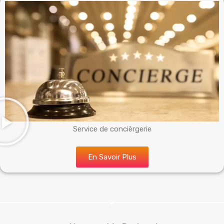
Service de concièrgerie
En Savoir Plus