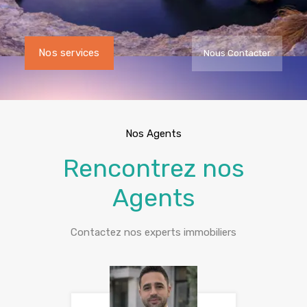
Nos services
Nous Contacter
Nos Agents
Rencontrez nos
Agents
Contactez nos experts immobiliers