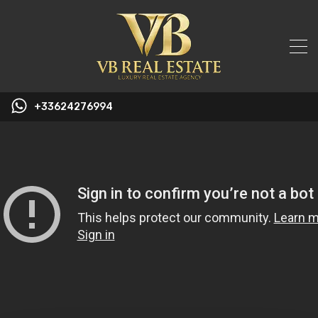
+33624276994