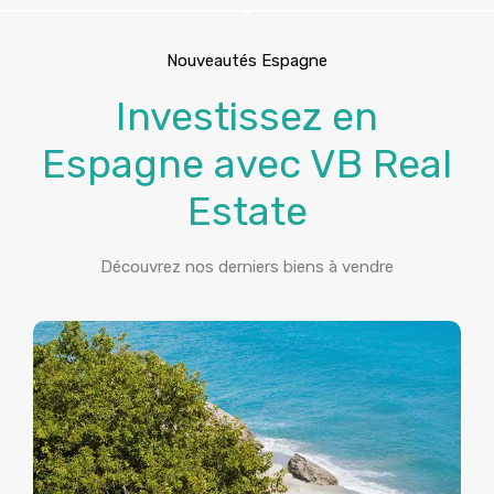
Nouveautés Espagne
Investissez en
Espagne avec VB Real
Estate
Découvrez nos derniers biens à vendre