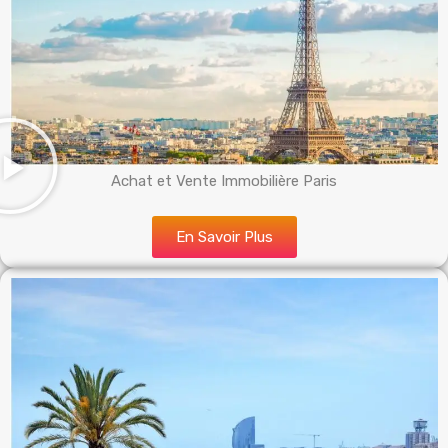
Achat et Vente Immobilière Paris
En Savoir Plus