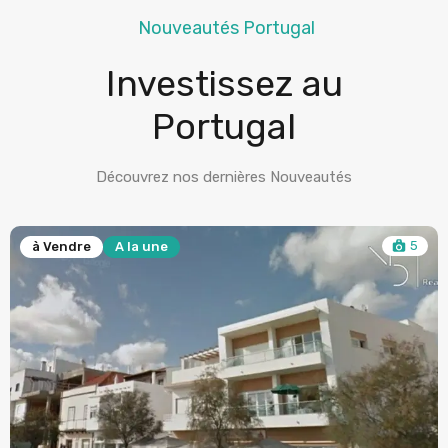
Nouveautés Portugal
Investissez au
Portugal
Découvrez nos dernières Nouveautés
5
à Vendre