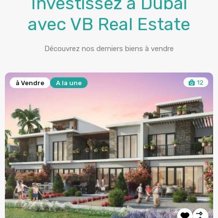
avec VB Real Estate
Découvrez nos derniers biens à vendre
6
à Vendre