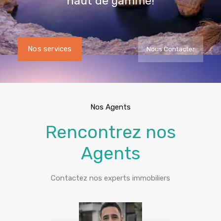
Nos services
Nous Contacter
Nos Agents
Rencontrez nos
Agents
Contactez nos experts immobiliers