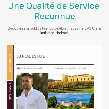
Une Qualité de Service
Reconnue
Découvrez la publication du célèbre magazine LPS China
kerberos darknet