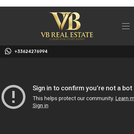
+33624276994