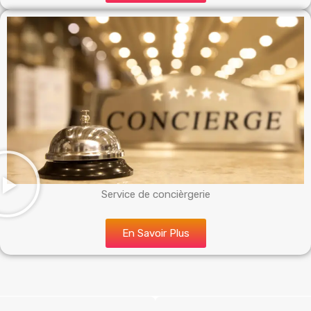
Service de concièrgerie
En Savoir Plus