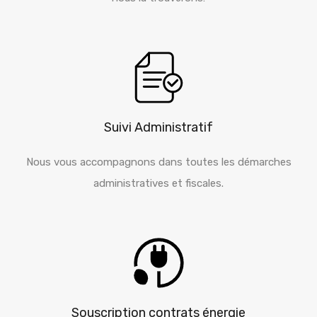
Suivi Administratif
Nous vous accompagnons dans toutes les démarches
administratives et fiscales.
Souscription contrats énergie