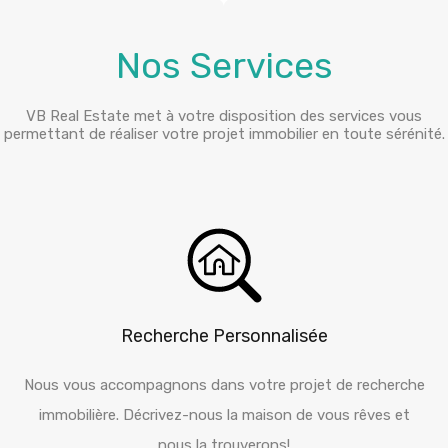
Nos Services
VB Real Estate met à votre disposition des services vous
permettant de réaliser votre projet immobilier en toute sérénité.
Recherche Personnalisée
Nous vous accompagnons dans votre projet de recherche
immobilière. Décrivez-nous la maison de vous rêves et
nous la trouverons!