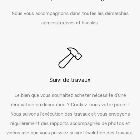
Nous vous accompagnons dans toutes les démarches
administratives et fiscales.
Suivi de travaux
Le bien que vous souhaitez acheter nécessite d'une
rénovation ou décoration ? Confiez-nous votre projet !
Nous suivons l'exécution des travaux et vous envoyons
régulièrement des rapports accompagnés de photos et
vidéos afin que vous puissiez suivre l'évolution des travaux..