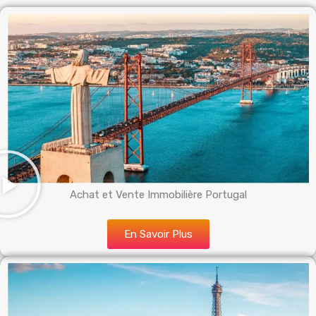
Achat et Vente Immobilière Portugal
En Savoir Plus