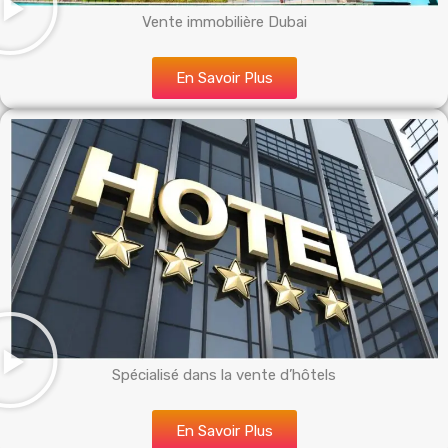
Vente immobilière Dubai
En Savoir Plus
Spécialisé dans la vente d’hôtels
En Savoir Plus