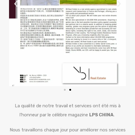
La qualité de notre travail et services ont été mis à
l’honneur par le célèbre magazine
LPS CHINA
.
Nous travaillons chaque jour pour améliorer nos services
et proportionner une expérience unique à nos clients.