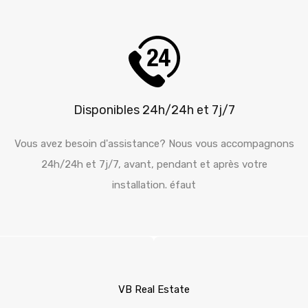
Disponibles 24h/24h et 7j/7
Vous avez besoin d'assistance? Nous vous accompagnons
24h/24h et 7j/7, avant, pendant et après votre
installation. éfaut
VB Real Estate