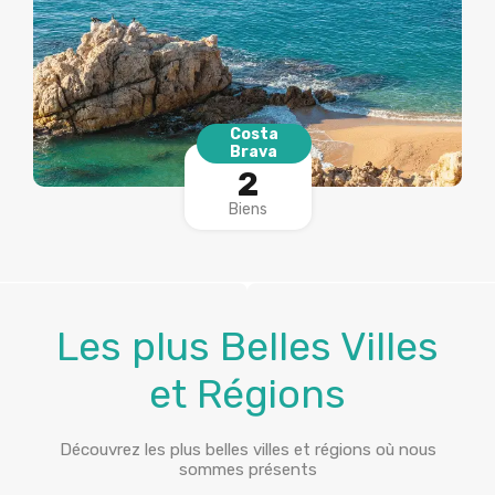
Costa
Brava
2
Biens
Les plus Belles Villes
et Régions
Découvrez les plus belles villes et régions où nous
sommes présents