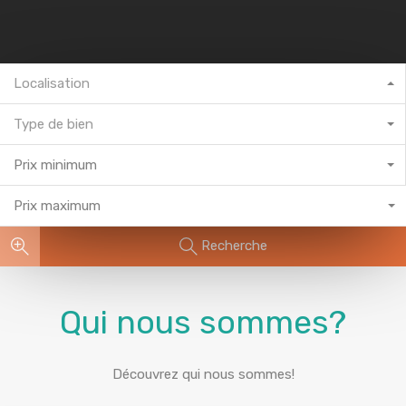
Localisation
Type de bien
Prix minimum
Prix maximum
Recherche
Qui nous sommes?
Découvrez qui nous sommes!