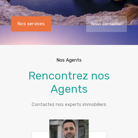
Nos services
Nous Contacter
Nos Agents
Rencontrez nos
Agents
Contactez nos experts immobiliers