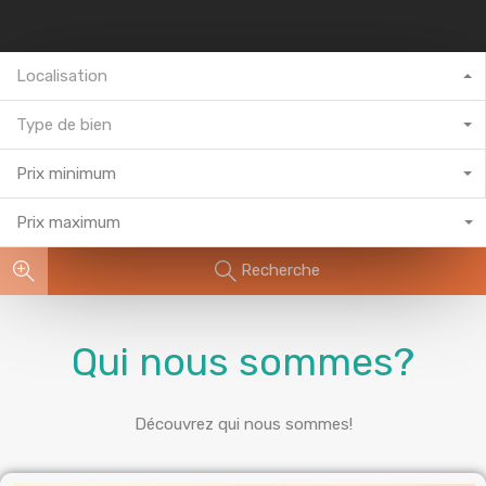
Localisation
Type de bien
Prix minimum
Prix maximum
Recherche
Qui nous sommes?
Découvrez qui nous sommes!