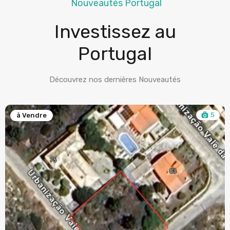
Nouveautés Portugal
Investissez au
Portugal
Découvrez nos dernières Nouveautés
5
à Vendre