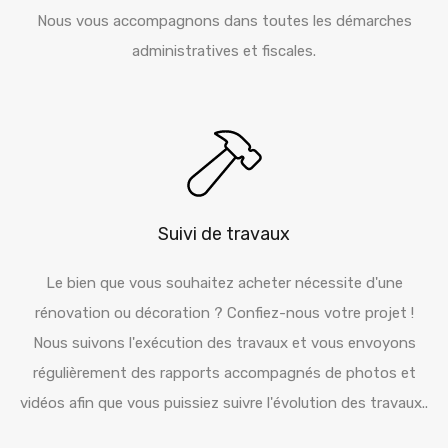
Nous vous accompagnons dans toutes les démarches
administratives et fiscales.
Suivi de travaux
Le bien que vous souhaitez acheter nécessite d'une
rénovation ou décoration ? Confiez-nous votre projet !
Nous suivons l'exécution des travaux et vous envoyons
régulièrement des rapports accompagnés de photos et
vidéos afin que vous puissiez suivre l'évolution des travaux..