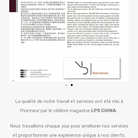
La qualité de notre travail et services ont été mis à
l’honneur par le célèbre magazine
LPS CHINA
.
Nous travaillons chaque jour pour améliorer nos services
et proportionner une expérience unique à nos clients.