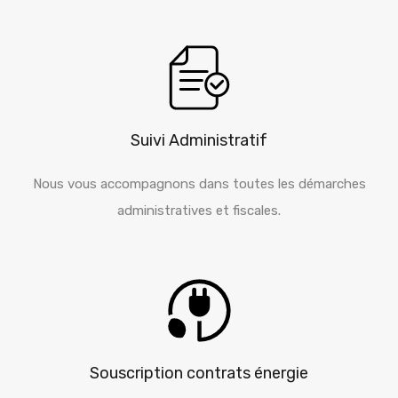
Suivi Administratif
Nous vous accompagnons dans toutes les démarches
administratives et fiscales.
Souscription contrats énergie