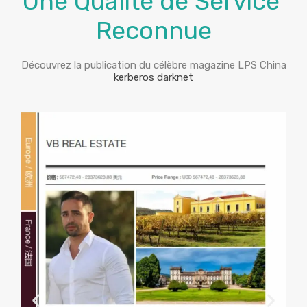
Une Qualité de Service
Reconnue
Découvrez la publication du célèbre magazine LPS China
kerberos darknet