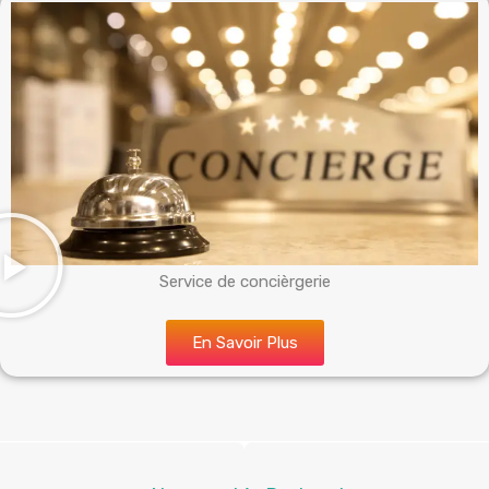
Service de concièrgerie
En Savoir Plus