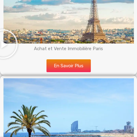
Achat et Vente Immobilière Paris
En Savoir Plus