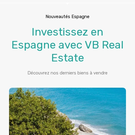
Nouveautés Espagne
Investissez en
Espagne avec VB Real
Estate
Découvrez nos derniers biens à vendre