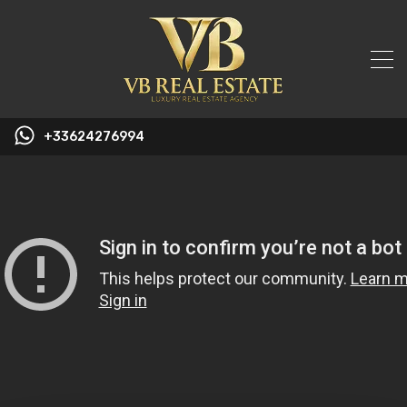
+33624276994