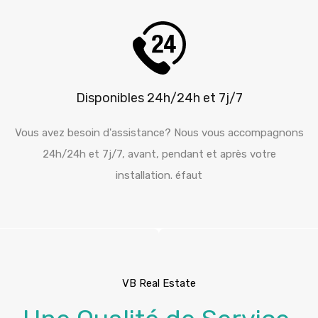
Disponibles 24h/24h et 7j/7
Vous avez besoin d'assistance? Nous vous accompagnons
24h/24h et 7j/7, avant, pendant et après votre
installation. éfaut
VB Real Estate