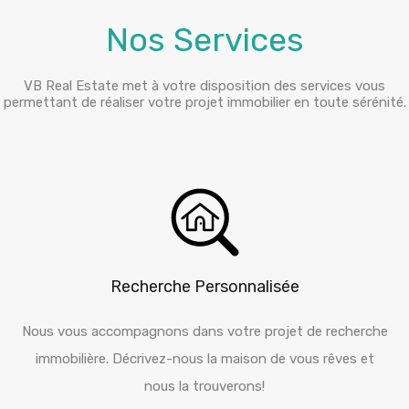
Nos Services
VB Real Estate met à votre disposition des services vous
permettant de réaliser votre projet immobilier en toute sérénité.
Recherche Personnalisée
Nous vous accompagnons dans votre projet de recherche
immobilière. Décrivez-nous la maison de vous rêves et
nous la trouverons!