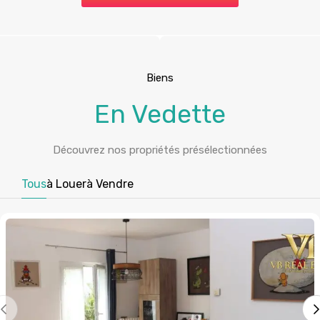
Biens
En Vedette
Découvrez nos propriétés présélectionnées
Tous
à Louer
à Vendre