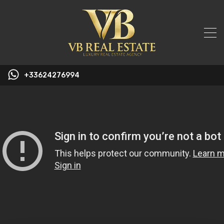
+33624276994