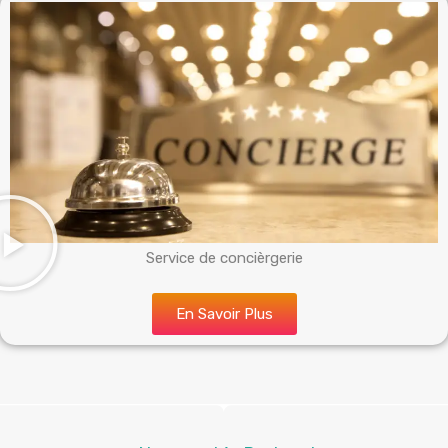
Service de concièrgerie
En Savoir Plus