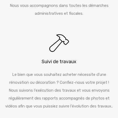
Nous vous accompagnons dans toutes les démarches
administratives et fiscales.
Suivi de travaux
Le bien que vous souhaitez acheter nécessite d'une
rénovation ou décoration ? Confiez-nous votre projet !
Nous suivons l'exécution des travaux et vous envoyons
régulièrement des rapports accompagnés de photos et
vidéos afin que vous puissiez suivre l'évolution des travaux..