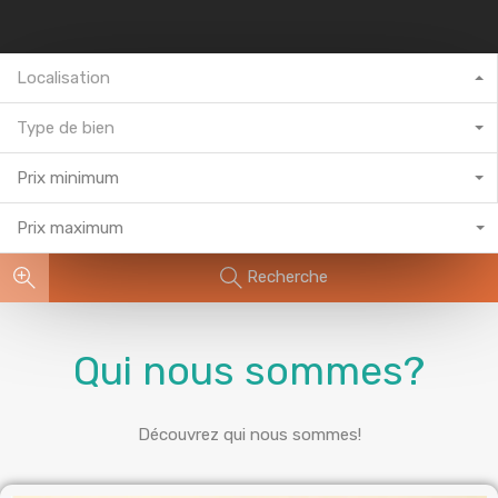
Localisation
Type de bien
Prix minimum
Prix maximum
Recherche
Qui nous sommes?
Découvrez qui nous sommes!