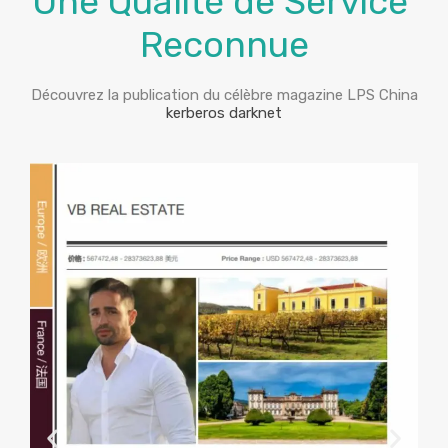
Une Qualité de Service
Reconnue
Découvrez la publication du célèbre magazine LPS China
kerberos darknet