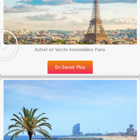
Achat et Vente Immobilière Paris
En Savoir Plus