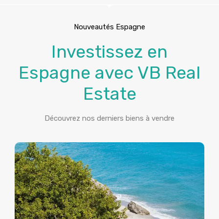
Nouveautés Espagne
Investissez en
Espagne avec VB Real
Estate
Découvrez nos derniers biens à vendre