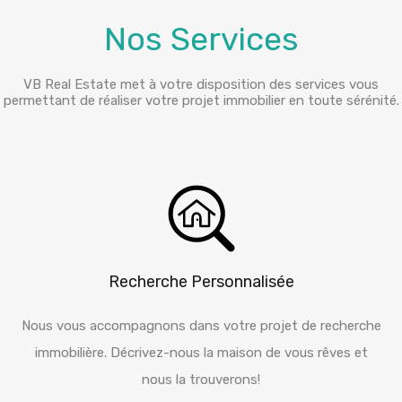
Nos Services
VB Real Estate met à votre disposition des services vous
permettant de réaliser votre projet immobilier en toute sérénité.
Recherche Personnalisée
Nous vous accompagnons dans votre projet de recherche
immobilière. Décrivez-nous la maison de vous rêves et
nous la trouverons!