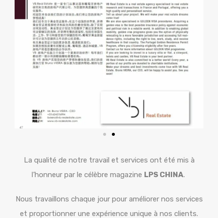
La qualité de notre travail et services ont été mis à
l’honneur par le célèbre magazine
LPS CHINA
.
Nous travaillons chaque jour pour améliorer nos services
et proportionner une expérience unique à nos clients.