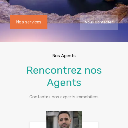
Nos services
Nous Contacter
Nos Agents
Rencontrez nos
Agents
Contactez nos experts immobiliers