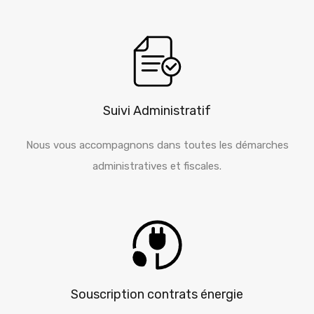
Suivi Administratif
Nous vous accompagnons dans toutes les démarches
administratives et fiscales.
Souscription contrats énergie