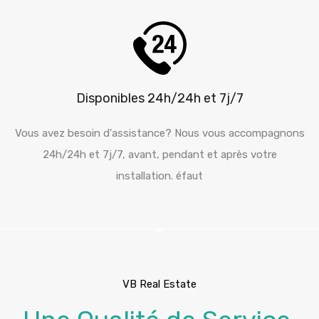
Disponibles 24h/24h et 7j/7
Vous avez besoin d'assistance? Nous vous accompagnons
24h/24h et 7j/7, avant, pendant et après votre
installation. éfaut
VB Real Estate