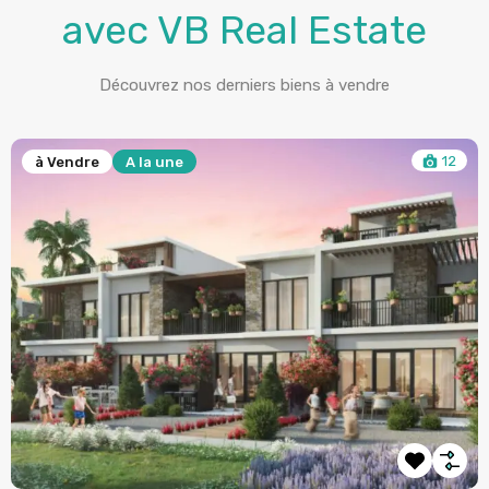
avec VB Real Estate
Découvrez nos derniers biens à vendre
12
à Vendre