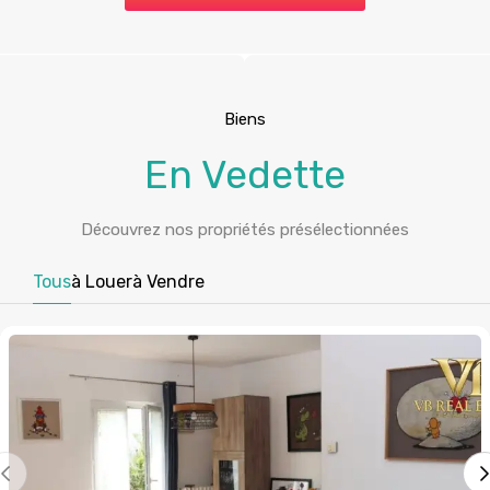
Biens
En Vedette
Découvrez nos propriétés présélectionnées
Tous
à Louer
à Vendre