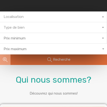
Localisation
Type de bien
Prix minimum
Prix maximum
Recherche
Qui nous sommes?
Découvrez qui nous sommes!