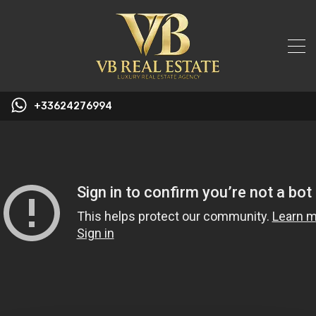
+33624276994