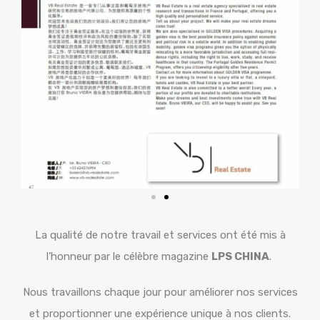
La qualité de notre travail et services ont été mis à
l’honneur par le célèbre magazine
LPS CHINA
.
Nous travaillons chaque jour pour améliorer nos services
et proportionner une expérience unique à nos clients.