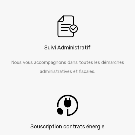
Suivi Administratif
Nous vous accompagnons dans toutes les démarches
administratives et fiscales.
Souscription contrats énergie