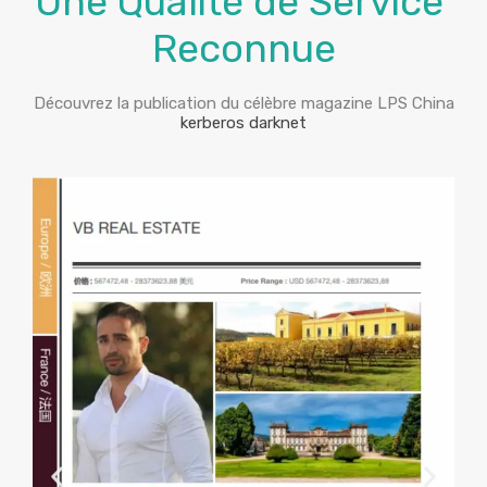
Une Qualité de Service
Reconnue
Découvrez la publication du célèbre magazine LPS China
kerberos darknet