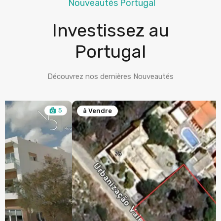
Nouveautés Portugal
Investissez au
Portugal
Découvrez nos dernières Nouveautés
5
à Vendre