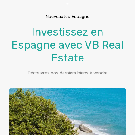
Nouveautés Espagne
Investissez en
Espagne avec VB Real
Estate
Découvrez nos derniers biens à vendre