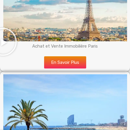
Achat et Vente Immobilière Paris
En Savoir Plus