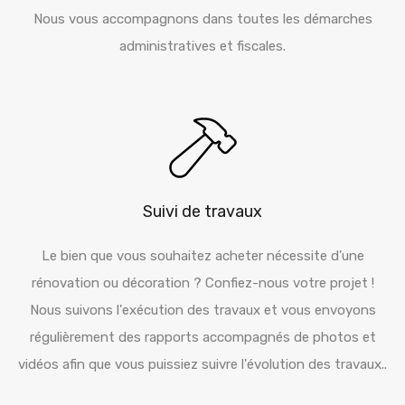
Nous vous accompagnons dans toutes les démarches
administratives et fiscales.
Suivi de travaux
Le bien que vous souhaitez acheter nécessite d'une
rénovation ou décoration ? Confiez-nous votre projet !
Nous suivons l'exécution des travaux et vous envoyons
régulièrement des rapports accompagnés de photos et
vidéos afin que vous puissiez suivre l'évolution des travaux..