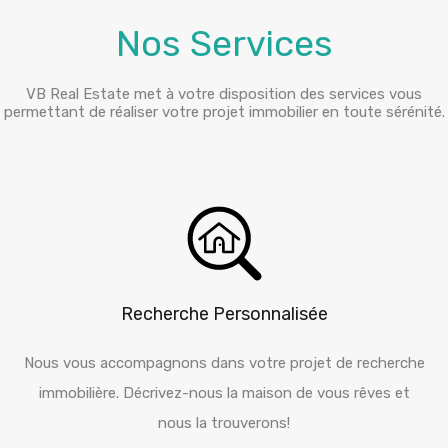
Nos Services
VB Real Estate met à votre disposition des services vous
permettant de réaliser votre projet immobilier en toute sérénité.
Recherche Personnalisée
Nous vous accompagnons dans votre projet de recherche
immobilière. Décrivez-nous la maison de vous rêves et
nous la trouverons!