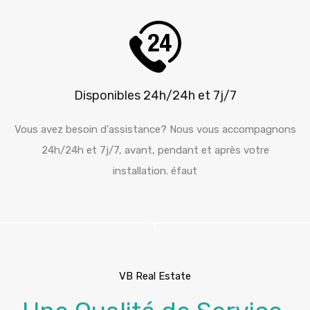
Disponibles 24h/24h et 7j/7
Vous avez besoin d'assistance? Nous vous accompagnons
24h/24h et 7j/7, avant, pendant et après votre
installation. éfaut
VB Real Estate