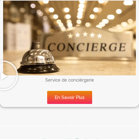
Service de concièrgerie
En Savoir Plus