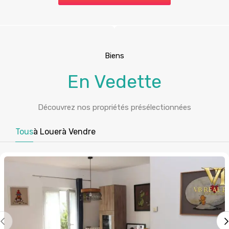
Biens
En Vedette
Découvrez nos propriétés présélectionnées
Tous
à Louer
à Vendre