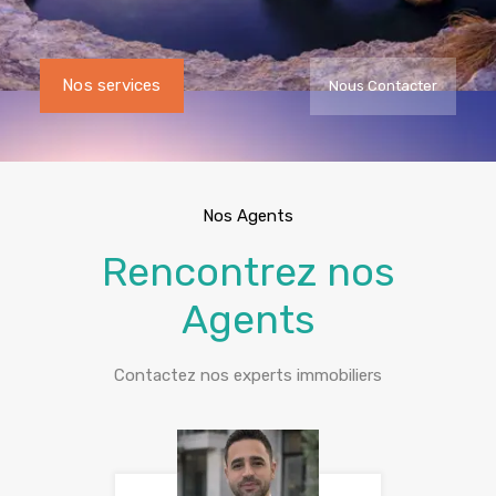
Nos services
Nous Contacter
Nos Agents
Rencontrez nos
Agents
Contactez nos experts immobiliers