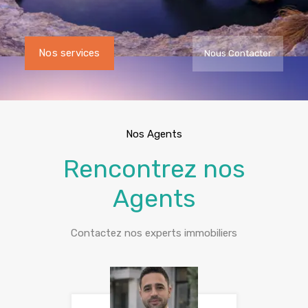
Nos services
Nous Contacter
Nos Agents
Rencontrez nos
Agents
Contactez nos experts immobiliers