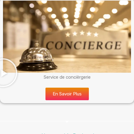
Service de concièrgerie
En Savoir Plus