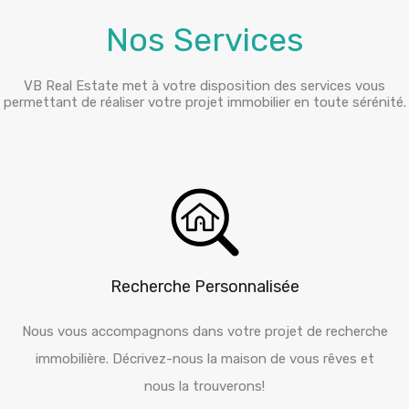
Nos Services
VB Real Estate met à votre disposition des services vous
permettant de réaliser votre projet immobilier en toute sérénité.
Recherche Personnalisée
Nous vous accompagnons dans votre projet de recherche
immobilière. Décrivez-nous la maison de vous rêves et
nous la trouverons!