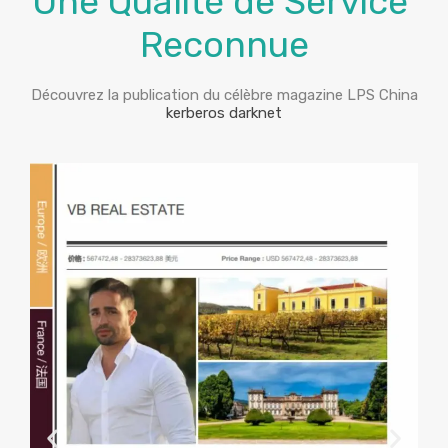
Une Qualité de Service
Reconnue
Découvrez la publication du célèbre magazine LPS China
kerberos darknet