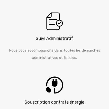
Suivi Administratif
Nous vous accompagnons dans toutes les démarches
administratives et fiscales.
Souscription contrats énergie