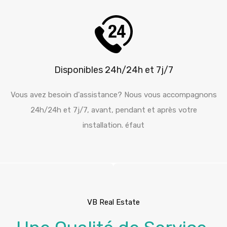
Disponibles 24h/24h et 7j/7
Vous avez besoin d'assistance? Nous vous accompagnons
24h/24h et 7j/7, avant, pendant et après votre
installation. éfaut
VB Real Estate