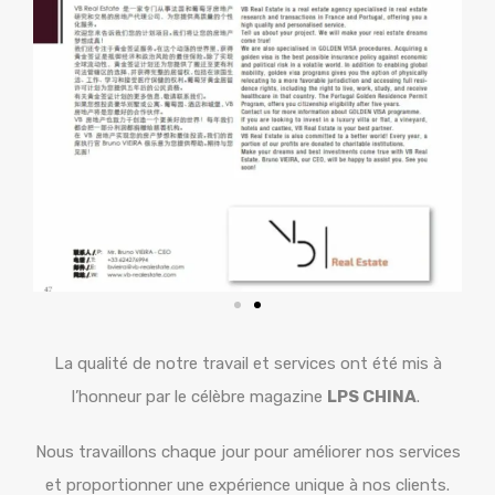
La qualité de notre travail et services ont été mis à
l’honneur par le célèbre magazine
LPS CHINA
.
Nous travaillons chaque jour pour améliorer nos services
et proportionner une expérience unique à nos clients.