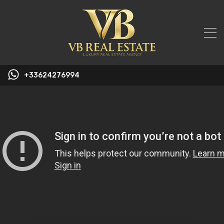
+33624276994