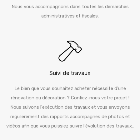
Nous vous accompagnons dans toutes les démarches
administratives et fiscales.
Suivi de travaux
Le bien que vous souhaitez acheter nécessite d'une
rénovation ou décoration ? Confiez-nous votre projet !
Nous suivons l'exécution des travaux et vous envoyons
régulièrement des rapports accompagnés de photos et
vidéos afin que vous puissiez suivre l'évolution des travaux..