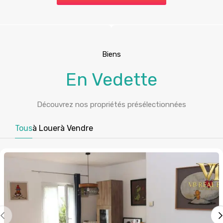
Biens
En Vedette
Découvrez nos propriétés présélectionnées
Tous
à Louer
à Vendre