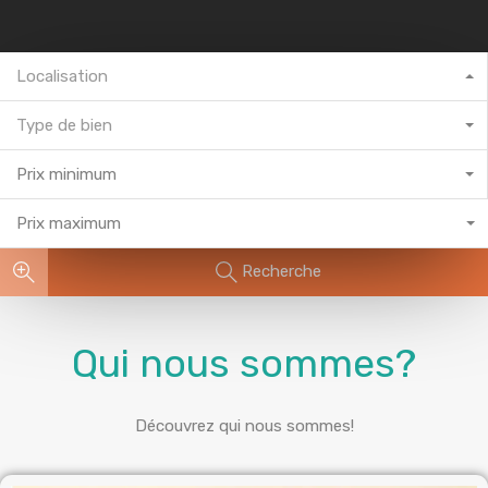
Localisation
Type de bien
Prix minimum
Prix maximum
Recherche
Qui nous sommes?
Découvrez qui nous sommes!