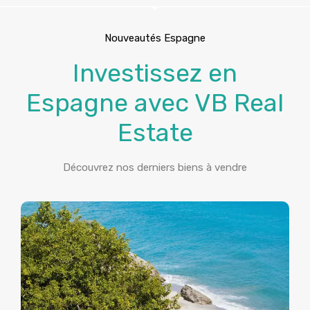
Nouveautés Espagne
Investissez en
Espagne avec VB Real
Estate
Découvrez nos derniers biens à vendre