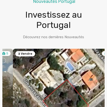
Nouveautés Portugal
Investissez au
Portugal
Découvrez nos dernières Nouveautés
5
à Vendre