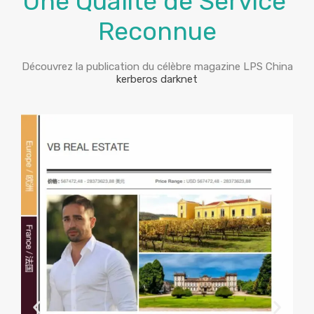
Une Qualité de Service
Reconnue
Découvrez la publication du célèbre magazine LPS China
kerberos darknet