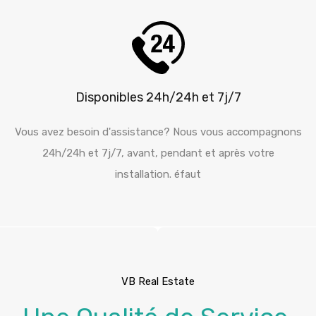
Disponibles 24h/24h et 7j/7
Vous avez besoin d'assistance? Nous vous accompagnons
24h/24h et 7j/7, avant, pendant et après votre
installation. éfaut
VB Real Estate