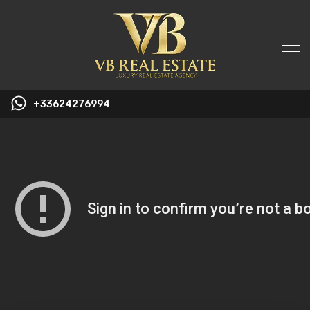
+33624276994