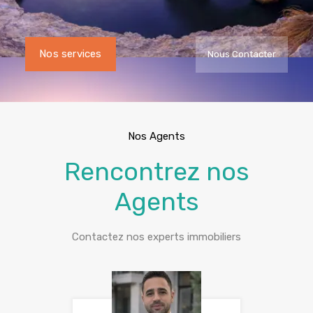
Nos services
Nous Contacter
Nos Agents
Rencontrez nos
Agents
Contactez nos experts immobiliers