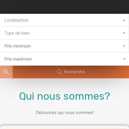
Localisation
Type de bien
Prix minimum
Prix maximum
Recherche
Qui nous sommes?
Découvrez qui nous sommes!