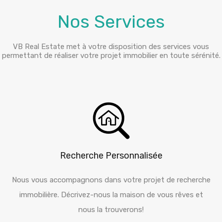
Nos Services
VB Real Estate met à votre disposition des services vous
permettant de réaliser votre projet immobilier en toute sérénité.
Recherche Personnalisée
Nous vous accompagnons dans votre projet de recherche
immobilière. Décrivez-nous la maison de vous rêves et
nous la trouverons!