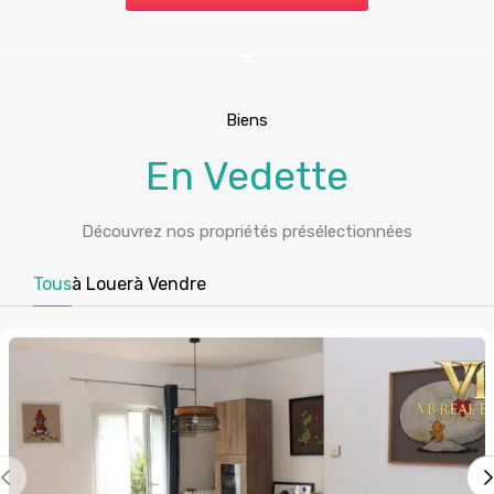
Biens
En Vedette
Découvrez nos propriétés présélectionnées
Tous
à Louer
à Vendre