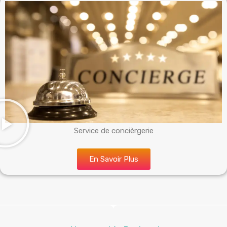
Service de concièrgerie
En Savoir Plus