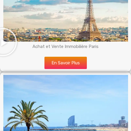
Achat et Vente Immobilière Paris
En Savoir Plus