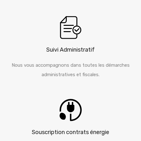
Suivi Administratif
Nous vous accompagnons dans toutes les démarches
administratives et fiscales.
Souscription contrats énergie