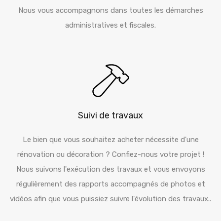
Nous vous accompagnons dans toutes les démarches
administratives et fiscales.
Suivi de travaux
Le bien que vous souhaitez acheter nécessite d'une
rénovation ou décoration ? Confiez-nous votre projet !
Nous suivons l'exécution des travaux et vous envoyons
régulièrement des rapports accompagnés de photos et
vidéos afin que vous puissiez suivre l'évolution des travaux..