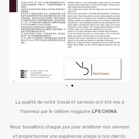
La qualité de notre travail et services ont été mis à
l’honneur par le célèbre magazine
LPS CHINA
.
Nous travaillons chaque jour pour améliorer nos services
et proportionner une expérience unique à nos clients.