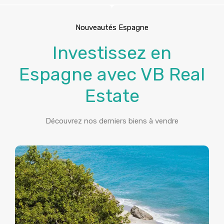
Nouveautés Espagne
Investissez en
Espagne avec VB Real
Estate
Découvrez nos derniers biens à vendre