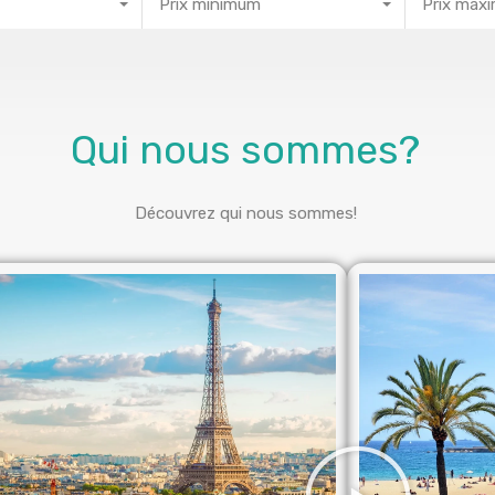
Prix minimum
Prix max
Qui nous sommes?
Découvrez qui nous sommes!