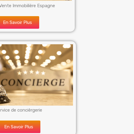
Vente Immobilière Espagne
En Savoir Plus
rvice de concièrgerie
En Savoir Plus