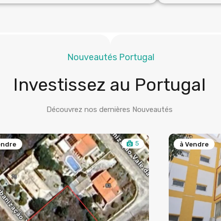
Nouveautés Portugal
Investissez au Portugal
Découvrez nos dernières Nouveautés
8
endre
à Vendre