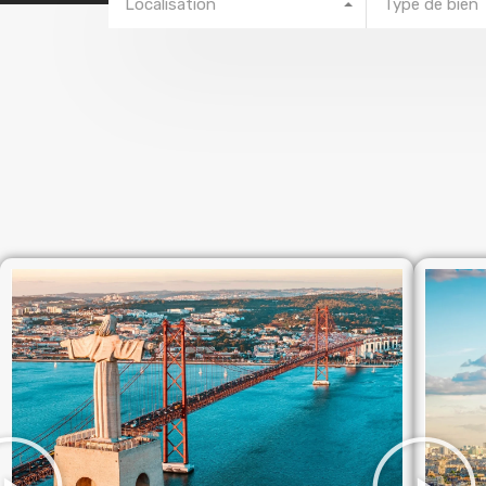
Localisation
Type de bien