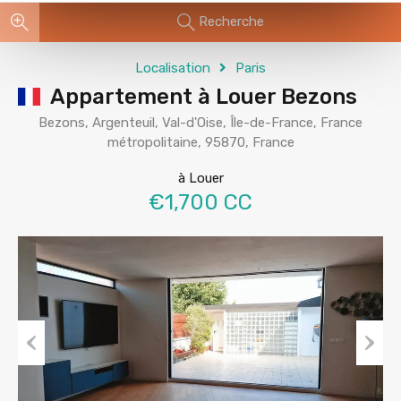
Recherche
Localisation
Paris
Appartement à Louer Bezons
Bezons, Argenteuil, Val-d'Oise, Île-de-France, France
métropolitaine, 95870, France
à Louer
€1,700 CC
Previous
Next