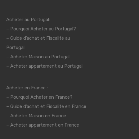
Acheter au Portugal:
–
Pourquoi Acheter au Portugal?
–
Guide d’achat et Fiscalité au
Portugal
–
Acheter Maison au Portugal
– Acheter appartement au Portugal
Acheter en France :
–
Pourquoi Acheter en France?
–
Guide d’achat et Fiscalité en France
– Acheter Maison en France
– Acheter appartement en France