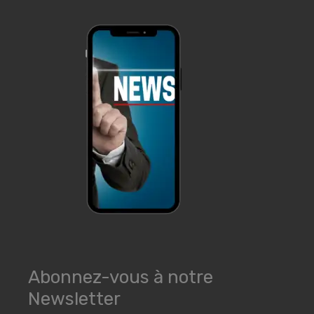
Abonnez-vous à notre
Newsletter