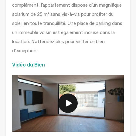
complément, l’appartement dispose d’un magnifique
solarium de 25 m² sans vis-à-vis pour profiter du
soleil en toute tranquillité. Une place de parking dans
un immeuble voisin est également incluse dans la
location. N’attendez plus pour visiter ce bien
d’exception !
Vidéo du Bien