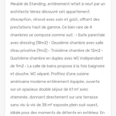
Meublé de Standing, entièrement refait à neuf par un
architecte Venez découvrir cet appartement
d’exception, rénové avec soin et goût, offrant des
prestations haut de gamme. Ce bien rare de 4
chambres se compose comme suit : • Suite parentale
avec dressing (18m2) • Deuxième chambre avec salle
d’eau privative (9m2) • Troisième chambre de 12m2 •
Quatrième chambre en duplex avec WC indépendant
de 9m2 • La salle de bains propose à la fois baignoire
et douche. WC séparé. Profitez d’une cuisine
américaine moderne entièrement équipée, ouverte
sur un spacieux double séjour de 61 m² avec
cheminée, donnant directement sur une terrasse
sans vis-à-vis de 38 m² exposée plein sud-ouest,
idéale pour des moments de détente en extérieur. En