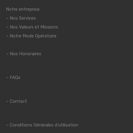
Notre entreprise:
–
Nos Services
–
Nos Valeurs et Missions
– Notre Mode Opératoire
– Nos Honoraires
–
FAQs
–
Contact
–
Conditions Générales d’utilisation