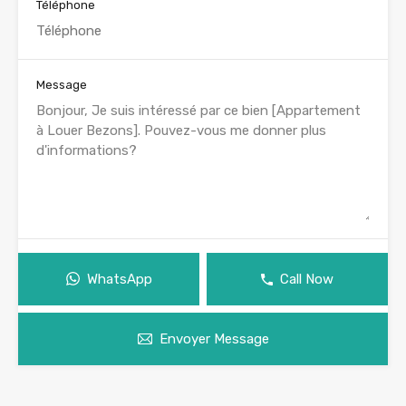
Téléphone
Message
WhatsApp
Call Now
Envoyer Message