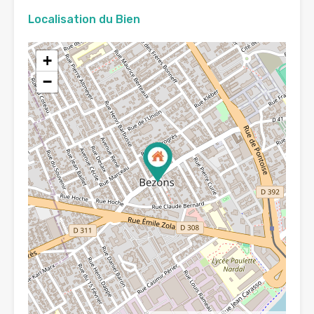
Localisation du Bien
+
−