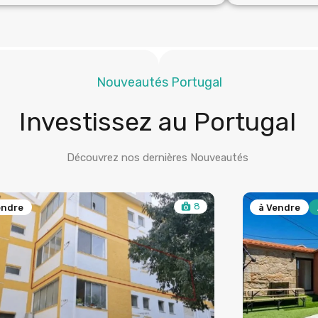
Nouveautés Portugal
Investissez au Portugal
Découvrez nos dernières Nouveautés
8
endre
à Vendre