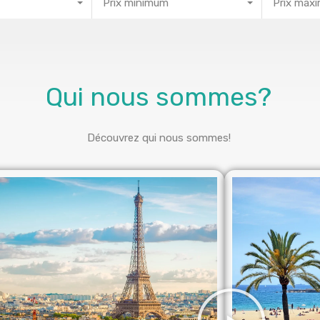
Prix minimum
Prix max
Qui nous sommes?
Découvrez qui nous sommes!