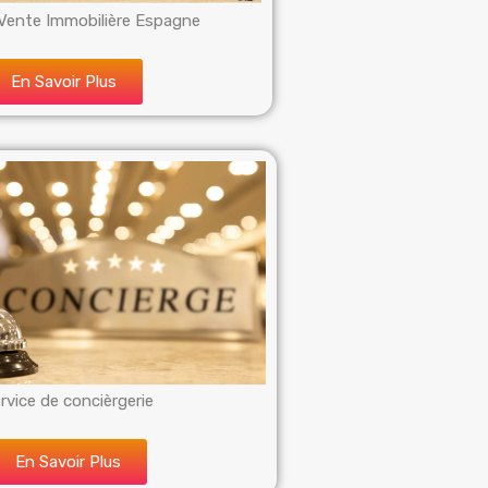
Vente Immobilière Espagne
En Savoir Plus
rvice de concièrgerie
En Savoir Plus