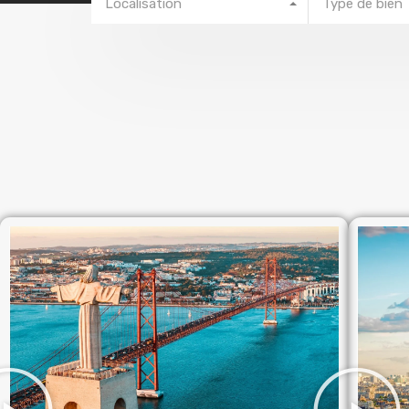
Localisation
Type de bien