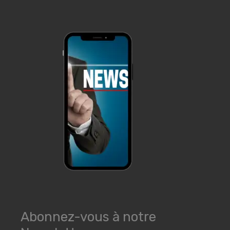
Abonnez-vous à notre