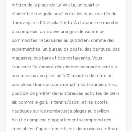
mètres de la plage de La Veleta, un quartier
résidentiel tranquille situé entre les municipalités de
Torrevieja et d´Orihuela Costa. À distance de marche
du complexe, on trouve une grande variété de
commodités nécessaires au quotidien, comme des
supermarchés, un bureau de poste, des banques, des
magasins, des bars et des restaurants. Vous
trouverez également deux impressionnants centres
commerciaux en plein air à 10 minutes de route du
complexe. Grâce au doux climat méditerranéen, il est
possible de profiter de nombreuses activités de plein
air, comme le golf, le tennis/padel, et les sports
nautiques sur les nombreuses plages au pavillon
bleu.Le complexe d´appartements comprend des
immeubles d´appartements sur deux niveaux, offrant