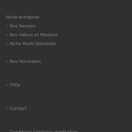
Notre entreprise:
–
Nos Services
–
Nos Valeurs et Missions
– Notre Mode Opératoire
– Nos Honoraires
–
FAQs
–
Contact