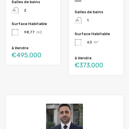
Salles de bains
2
Salles de bains
1
Surface Habitable
98,77
m2
Surface Habitable
63
m²
à Vendre
€495,000
à Vendre
€373,000