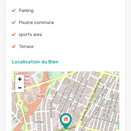
Parking
Piscine commune
sports area
Terrace
Localisation du Bien
+
−