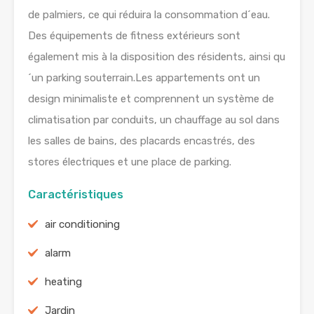
de palmiers, ce qui réduira la consommation d´eau.
Des équipements de fitness extérieurs sont
également mis à la disposition des résidents, ainsi qu
´un parking souterrain.Les appartements ont un
design minimaliste et comprennent un système de
climatisation par conduits, un chauffage au sol dans
les salles de bains, des placards encastrés, des
stores électriques et une place de parking.
Caractéristiques
air conditioning
alarm
heating
Jardin