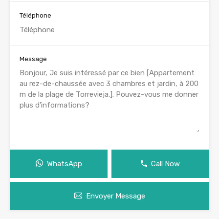
Téléphone
Message
WhatsApp
Call Now
Envoyer Message