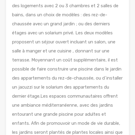
des logements avec 2 ou 3 chambres et 2 salles de
bains, dans un choix de modèles : des rez-de-
chaussée avec un grand jardin ; ou des derniers
étages avec un solarium privé. Les deux modèles
proposent un séjour ouvert incluant un salon, une
salle à manger et une cuisine , donnant sur une
terrasse. Moyennant un coût supplémentaire, il est
possible de faire construire une piscine dans le jardin
des appartements du rez-de-chaussée, ou d´installer
un jacuzzi sur le solarium des appartements du
dernier étage.Les espaces communautaires offrent
une ambiance méditerranéenne, avec des jardins
entourant une grande piscine pour adultes et
enfants. Afin de promouvoir un mode de vie durable,
les jardins seront plantés de plantes locales ainsi que