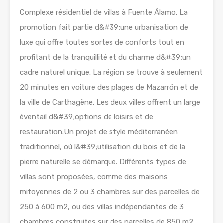
Complexe résidentiel de villas à Fuente Álamo. La
promotion fait partie d&#39;une urbanisation de
luxe qui offre toutes sortes de conforts tout en
profitant de la tranquillité et du charme d&#39;un
cadre naturel unique. La région se trouve à seulement
20 minutes en voiture des plages de Mazarrón et de
la ville de Carthagène. Les deux villes offrent un large
éventail d&#39;options de loisirs et de
restauration.Un projet de style méditerranéen
traditionnel, où l&#39;utilisation du bois et de la
pierre naturelle se démarque. Différents types de
villas sont proposées, comme des maisons
mitoyennes de 2 ou 3 chambres sur des parcelles de
250 à 600 m2, ou des villas indépendantes de 3
chambres construites sur des parcelles de 850 m2.