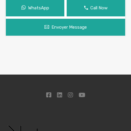
WhatsApp
Call Now
Envoyer Message