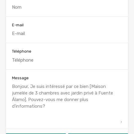
E-mail
Téléphone
Message