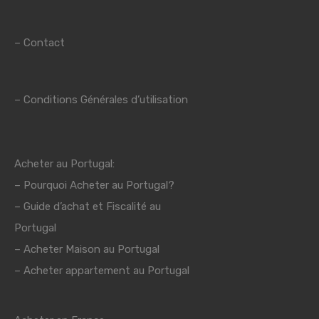
–
Contact
–
Conditions Générales d’utilisation
Acheter au Portugal:
–
Pourquoi Acheter au Portugal?
–
Guide d’achat et Fiscalité au
Portugal
–
Acheter Maison au Portugal
– Acheter appartement au Portugal