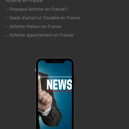
Acheter en France :
–
Pourquoi Acheter en France?
–
Guide d’achat et Fiscalité en France
– Acheter Maison en France
– Acheter appartement en France