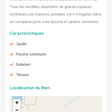
Tous les modèles disposent de grands espaces
extérieurs.Les maisons jumelées sont intégrées dans
un complexe privé avec piscine et jardins communs.
Caractéristiques
Jardin
Piscine commune
Solarium
Terrace
Localisation du Bien
+
−