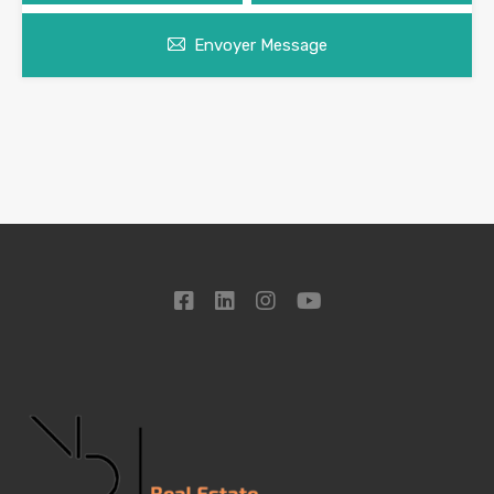
Envoyer Message