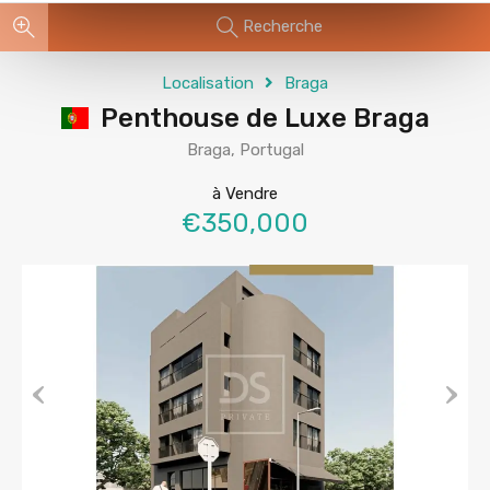
Recherche
Localisation
Braga
Penthouse de Luxe Braga
Braga, Portugal
à Vendre
€350,000
Previous
Next