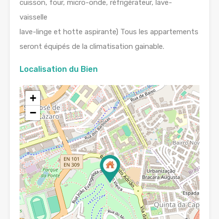
cuisson, four, micro-onde, réfrigérateur, lave-
vaisselle
lave-linge et hotte aspirante) Tous les appartements
seront équipés de la climatisation gainable.
Localisation du Bien
+
−