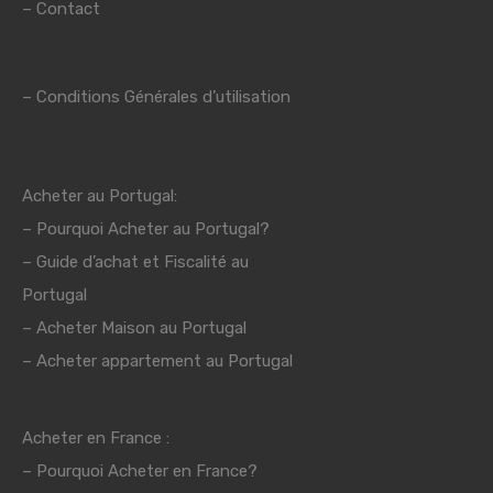
–
Contact
–
Conditions Générales d’utilisation
Acheter au Portugal:
–
Pourquoi Acheter au Portugal?
–
Guide d’achat et Fiscalité au
Portugal
–
Acheter Maison au Portugal
– Acheter appartement au Portugal
Acheter en France :
–
Pourquoi Acheter en France?