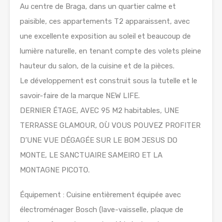
Au centre de Braga, dans un quartier calme et
paisible, ces appartements T2 apparaissent, avec
une excellente exposition au soleil et beaucoup de
lumière naturelle, en tenant compte des volets pleine
hauteur du salon, de la cuisine et de la pièces.
Le développement est construit sous la tutelle et le
savoir-faire de la marque NEW LIFE.
DERNIER ÉTAGE, AVEC 95 M2 habitables, UNE
TERRASSE GLAMOUR, OÙ VOUS POUVEZ PROFITER
D’UNE VUE DÉGAGÉE SUR LE BOM JESUS ​​​​DO
MONTE, LE SANCTUAIRE SAMEIRO ET LA
MONTAGNE PICOTO.
Équipement : Cuisine entièrement équipée avec
électroménager Bosch (lave-vaisselle, plaque de