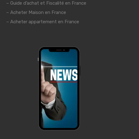
–
Guide d’achat et Fiscalité en France
– Acheter Maison en France
– Acheter appartement en France