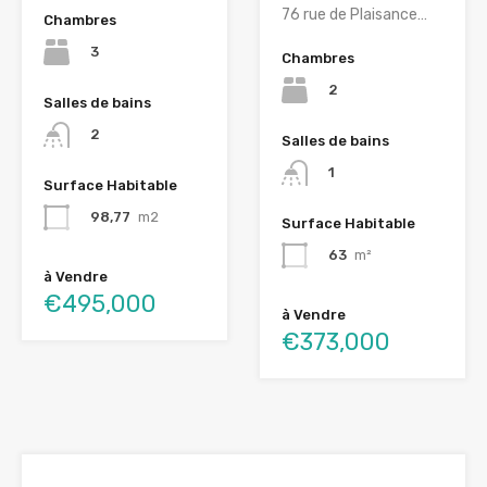
76 rue de Plaisance…
Chambres
3
Chambres
2
Salles de bains
2
Salles de bains
1
Surface Habitable
98,77
m2
Surface Habitable
63
m²
à Vendre
€495,000
à Vendre
€373,000