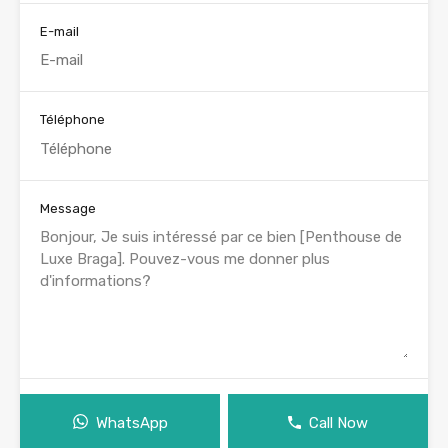
E-mail
Téléphone
Message
WhatsApp
Call Now