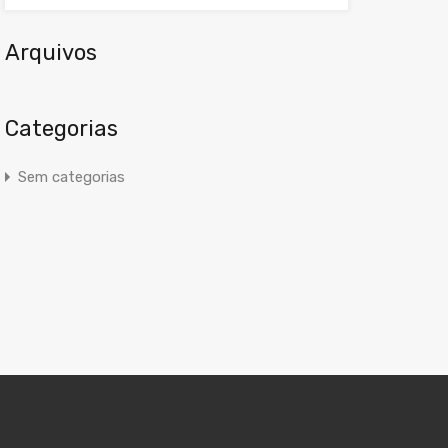
Arquivos
Categorias
Sem categorias