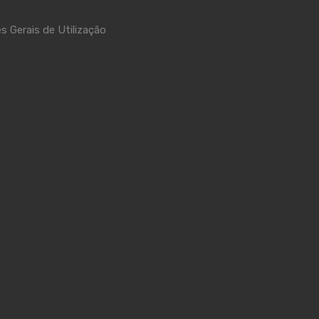
s Gerais de Utilização