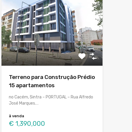
Terreno para Construção Prédio
15 apartamentos
no Cacém, Sintra – PORTUGAL – Rua Alfredo
José Marques.…
à venda
€ 1,390,000