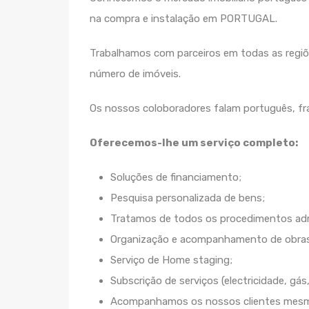
na compra e instalação em PORTUGAL.
Trabalhamos com parceiros em todas as regiõe
número de imóveis.
Os nossos coloboradores falam português, fra
Oferecemos-lhe um serviço completo:
Soluções de financiamento;
Pesquisa personalizada de bens;
Tratamos de todos os procedimentos adm
Organização e acompanhamento de obra
Serviço de Home staging;
Subscrição de serviços (electricidade, gás,
Acompanhamos os nossos clientes mesmo 