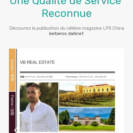
Une Qualité de Service
Reconnue
Découvrez la publication du célèbre magazine LPS China
kerberos darknet