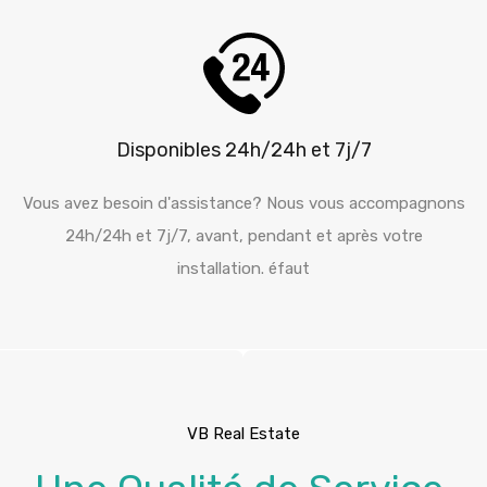
Disponibles 24h/24h et 7j/7
Vous avez besoin d'assistance? Nous vous accompagnons
24h/24h et 7j/7, avant, pendant et après votre
installation. éfaut
VB Real Estate