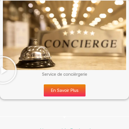
Service de concièrgerie
En Savoir Plus