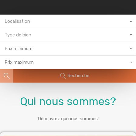
Localisation
Type de bien
Prix minimum
Prix maximum
Recherche
Qui nous sommes?
Découvrez qui nous sommes!