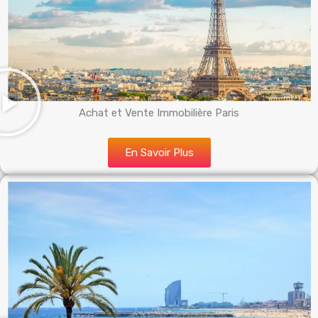
Achat et Vente Immobilière Paris
En Savoir Plus