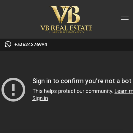
+33624276994