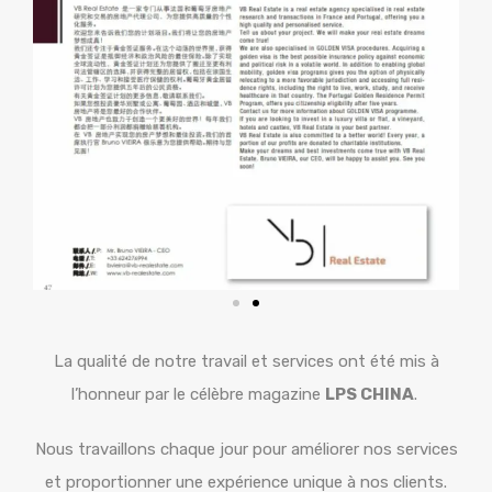
La qualité de notre travail et services ont été mis à
l’honneur par le célèbre magazine
LPS CHINA
.
Nous travaillons chaque jour pour améliorer nos services
et proportionner une expérience unique à nos clients.