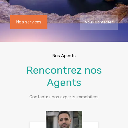
Nos services
Nous Contacter
Nos Agents
Rencontrez nos
Agents
Contactez nos experts immobiliers