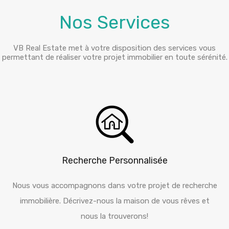
Nos Services
VB Real Estate met à votre disposition des services vous
permettant de réaliser votre projet immobilier en toute sérénité.
Recherche Personnalisée
Nous vous accompagnons dans votre projet de recherche
immobilière. Décrivez-nous la maison de vous rêves et
nous la trouverons!