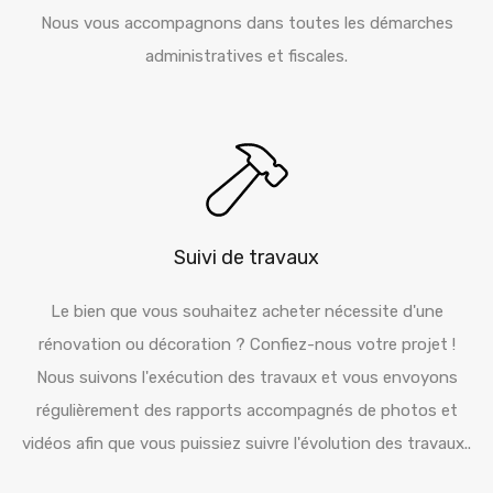
Nous vous accompagnons dans toutes les démarches
administratives et fiscales.
Suivi de travaux
Le bien que vous souhaitez acheter nécessite d'une
rénovation ou décoration ? Confiez-nous votre projet !
Nous suivons l'exécution des travaux et vous envoyons
régulièrement des rapports accompagnés de photos et
vidéos afin que vous puissiez suivre l'évolution des travaux..