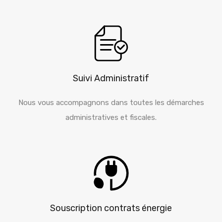
Suivi Administratif
Nous vous accompagnons dans toutes les démarches
administratives et fiscales.
Souscription contrats énergie