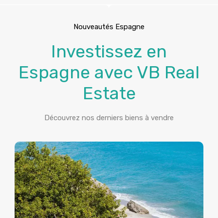
Nouveautés Espagne
Investissez en
Espagne avec VB Real
Estate
Découvrez nos derniers biens à vendre