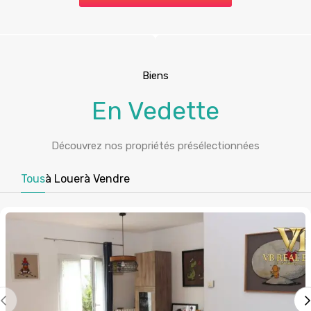
Biens
En Vedette
Découvrez nos propriétés présélectionnées
Tous
à Louer
à Vendre