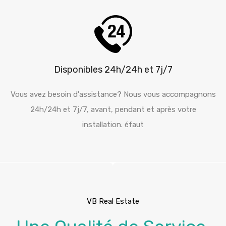
Disponibles 24h/24h et 7j/7
Vous avez besoin d'assistance? Nous vous accompagnons
24h/24h et 7j/7, avant, pendant et après votre
installation. éfaut
VB Real Estate