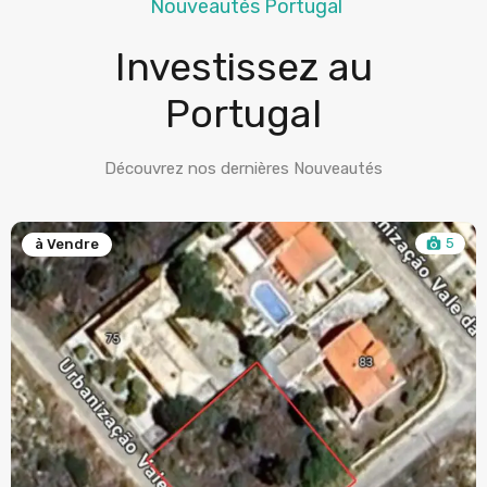
Nouveautés Portugal
Investissez au
Portugal
Découvrez nos dernières Nouveautés
5
à Vendre