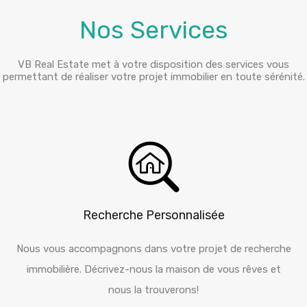
Nos Services
VB Real Estate met à votre disposition des services vous
permettant de réaliser votre projet immobilier en toute sérénité.
Recherche Personnalisée
Nous vous accompagnons dans votre projet de recherche
immobilière. Décrivez-nous la maison de vous rêves et
nous la trouverons!