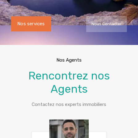
Nos services
Nous Contacter
Nos Agents
Rencontrez nos
Agents
Contactez nos experts immobiliers