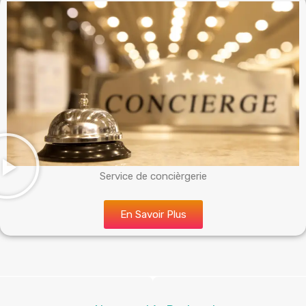
Service de concièrgerie
En Savoir Plus