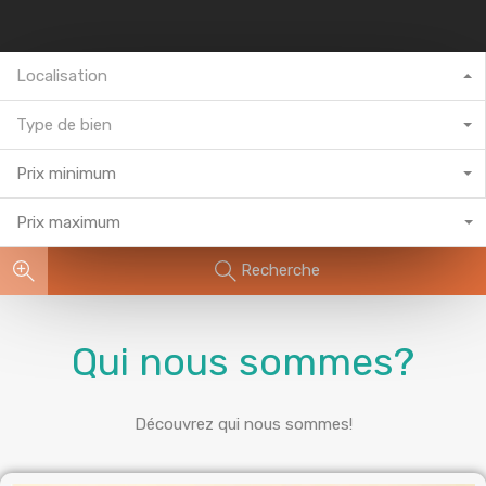
Localisation
Type de bien
Prix minimum
Prix maximum
Recherche
Qui nous sommes?
Découvrez qui nous sommes!