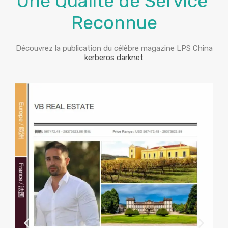
Une Qualité de Service
Reconnue
Découvrez la publication du célèbre magazine LPS China
kerberos darknet