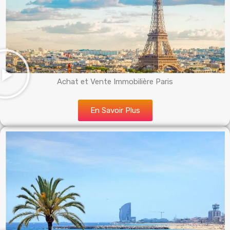
Achat et Vente Immobilière Paris
En Savoir Plus