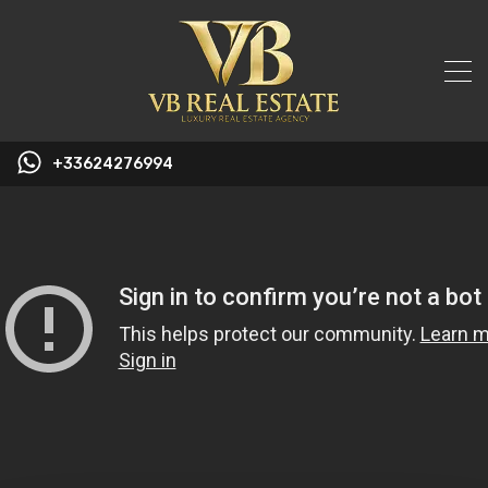
+33624276994