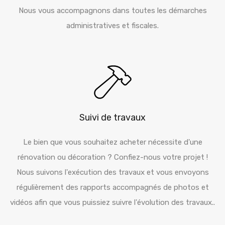
Nous vous accompagnons dans toutes les démarches
administratives et fiscales.
Suivi de travaux
Le bien que vous souhaitez acheter nécessite d'une
rénovation ou décoration ? Confiez-nous votre projet !
Nous suivons l'exécution des travaux et vous envoyons
régulièrement des rapports accompagnés de photos et
vidéos afin que vous puissiez suivre l'évolution des travaux..