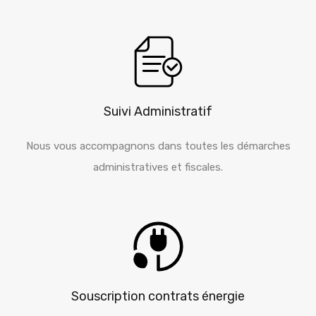
Suivi Administratif
Nous vous accompagnons dans toutes les démarches
administratives et fiscales.
Souscription contrats énergie