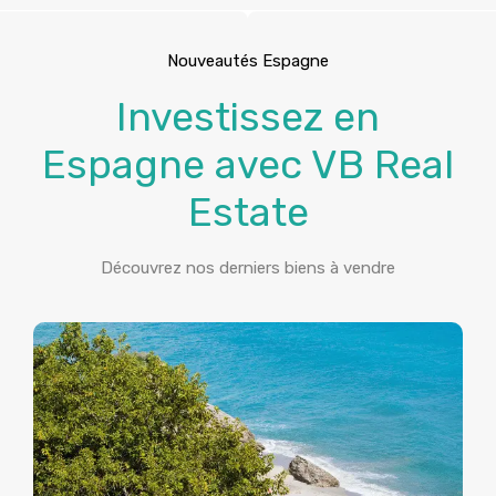
Nouveautés Espagne
Investissez en
Espagne avec VB Real
Estate
Découvrez nos derniers biens à vendre