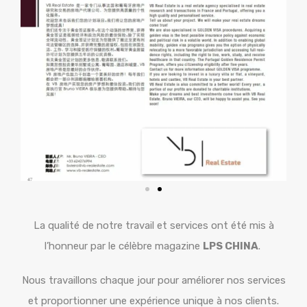
La qualité de notre travail et services ont été mis à
l’honneur par le célèbre magazine
LPS CHINA
.
Nous travaillons chaque jour pour améliorer nos services
et proportionner une expérience unique à nos clients.