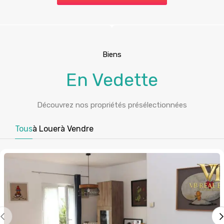
Biens
En Vedette
Découvrez nos propriétés présélectionnées
Tous
à Louer
à Vendre