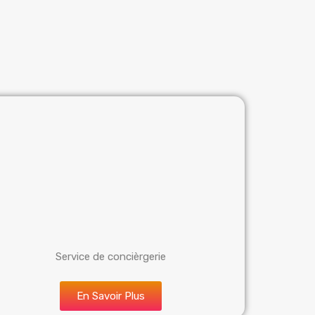
Service de concièrgerie
En Savoir Plus