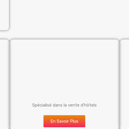
Spécialisé dans la vente d’hôtels
En Savoir Plus