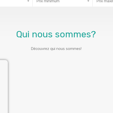
Prix minimum
Prix max
Qui nous sommes?
Découvrez qui nous sommes!