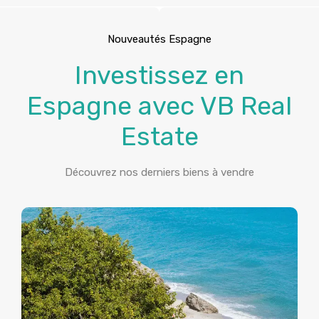
Nouveautés Espagne
Investissez en
Espagne avec VB Real
Estate
Découvrez nos derniers biens à vendre