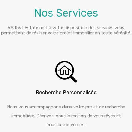
Nos Services
VB Real Estate met à votre disposition des services vous
permettant de réaliser votre projet immobilier en toute sérénité.
Recherche Personnalisée
Nous vous accompagnons dans votre projet de recherche
immobilière. Décrivez-nous la maison de vous rêves et
nous la trouverons!