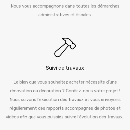
Nous vous accompagnons dans toutes les démarches
administratives et fiscales.
Suivi de travaux
Le bien que vous souhaitez acheter nécessite d'une
rénovation ou décoration ? Confiez-nous votre projet !
Nous suivons l'exécution des travaux et vous envoyons
régulièrement des rapports accompagnés de photos et
vidéos afin que vous puissiez suivre l'évolution des travaux..