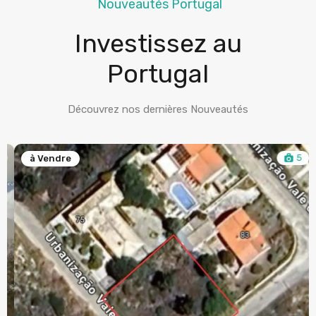
Nouveautés Portugal
Investissez au
Portugal
Découvrez nos dernières Nouveautés
5
à Vendre