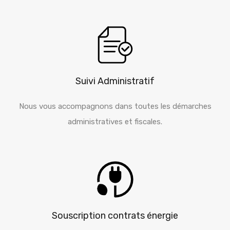
Suivi Administratif
Nous vous accompagnons dans toutes les démarches
administratives et fiscales.
Souscription contrats énergie