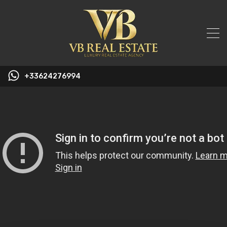
+33624276994