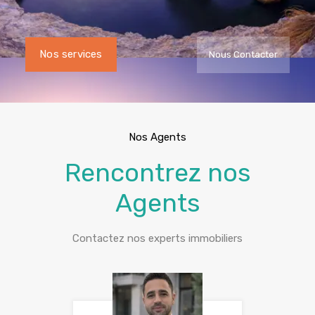
Nos services
Nous Contacter
Nos Agents
Rencontrez nos
Agents
Contactez nos experts immobiliers