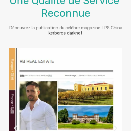
Une Qualité de Service
Reconnue
Découvrez la publication du célèbre magazine LPS China
kerberos darknet