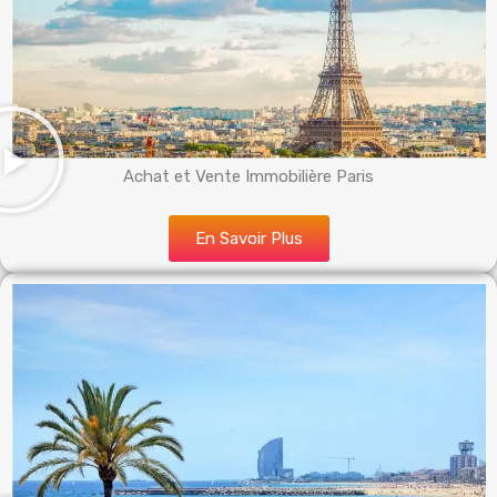
Achat et Vente Immobilière Paris
En Savoir Plus