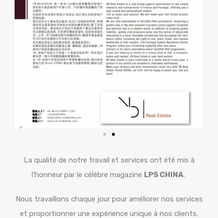
La qualité de notre travail et services ont été mis à
l’honneur par le célèbre magazine
LPS CHINA
.
Nous travaillons chaque jour pour améliorer nos services
et proportionner une expérience unique à nos clients.