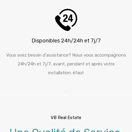
Disponibles 24h/24h et 7j/7
Vous avez besoin d'assistance? Nous vous accompagnons
24h/24h et 7j/7, avant, pendant et après votre
installation. éfaut
VB Real Estate