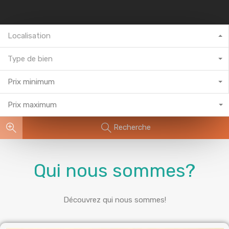
Localisation
Type de bien
Prix minimum
Prix maximum
Recherche
Qui nous sommes?
Découvrez qui nous sommes!