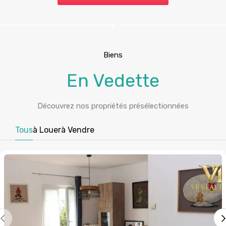
Biens
En Vedette
Découvrez nos propriétés présélectionnées
Tous
à Louer
à Vendre