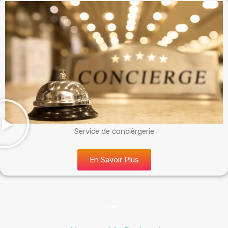
Service de concièrgerie
En Savoir Plus