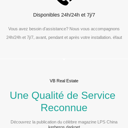
Disponibles 24h/24h et 7j/7
Vous avez besoin d'assistance? Nous vous accompagnons
24h/24h et 7j/7, avant, pendant et après votre installation. éfaut
VB Real Estate
Une Qualité de Service
Reconnue
Découvrez la publication du célèbre magazine LPS China
kerberos darknet