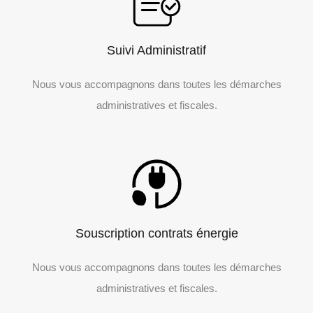
Suivi Administratif
Nous vous accompagnons dans toutes les démarches
administratives et fiscales.
Souscription contrats énergie
Nous vous accompagnons dans toutes les démarches
administratives et fiscales.