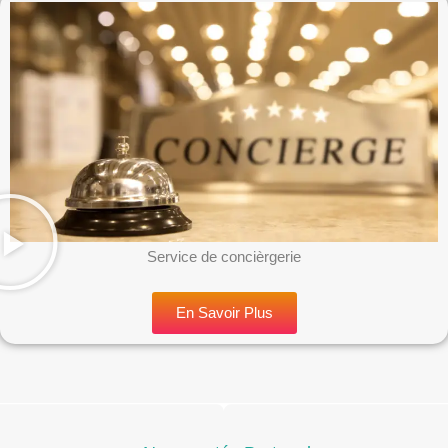
Service de concièrgerie
En Savoir Plus