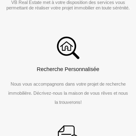
VB Real Estate met à votre disposition des services vous
permettant de réaliser votre projet immobilier en toute sérénité.
Recherche Personnalisée
Nous vous accompagnons dans votre projet de recherche
immobilière. Décrivez-nous la maison de vous rêves et nous
la trouverons!