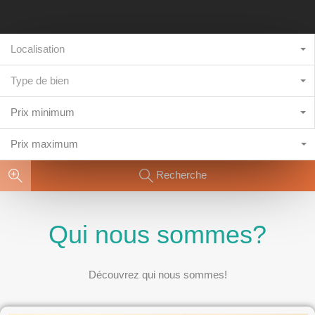
Localisation
Type de bien
Prix minimum
Prix maximum
Recherche
Qui nous sommes?
Découvrez qui nous sommes!