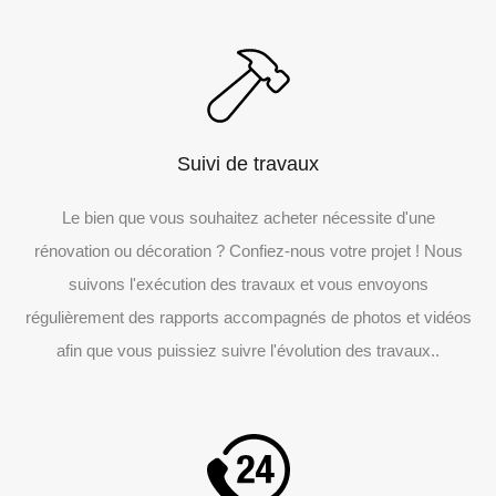
Suivi de travaux
Le bien que vous souhaitez acheter nécessite d'une
rénovation ou décoration ? Confiez-nous votre projet ! Nous
suivons l'exécution des travaux et vous envoyons
régulièrement des rapports accompagnés de photos et vidéos
afin que vous puissiez suivre l'évolution des travaux..