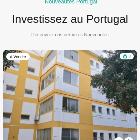
Nouveautés Portugal
Investissez au Portugal
Découvrez nos dernières Nouveautés
34
à Vendre
A la une