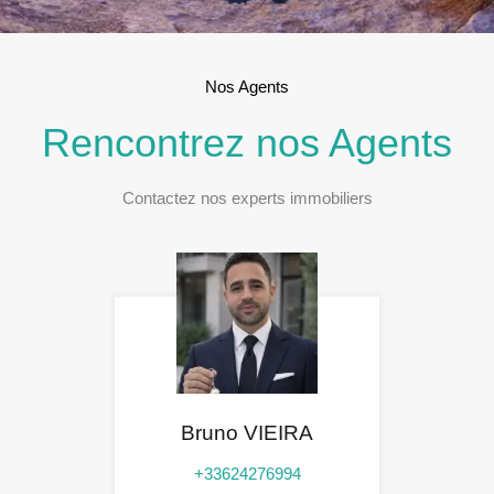
Nos Agents
Rencontrez nos Agents
Contactez nos experts immobiliers
Bruno VIEIRA
+33624276994