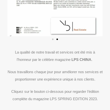
La qualité de notre travail et services ont été mis à
l’honneur par le célèbre magazine
LPS CHINA
.
Nous travaillons chaque jour pour améliorer nos services et
proportionner une expérience unique à nos clients.
Cliquez sur le bouton ci-dessous pour regarder l’édition
compléte du magazine LPS SPRING EDITION 2023.