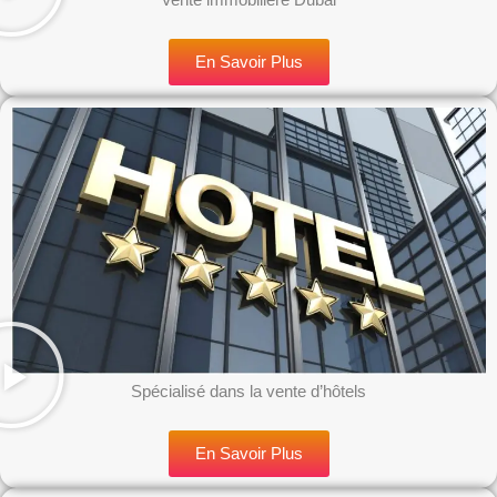
En Savoir Plus
Spécialisé dans la vente d’hôtels
En Savoir Plus