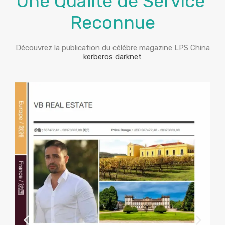
Une Qualité de Service
Reconnue
Découvrez la publication du célèbre magazine LPS China
kerberos darknet