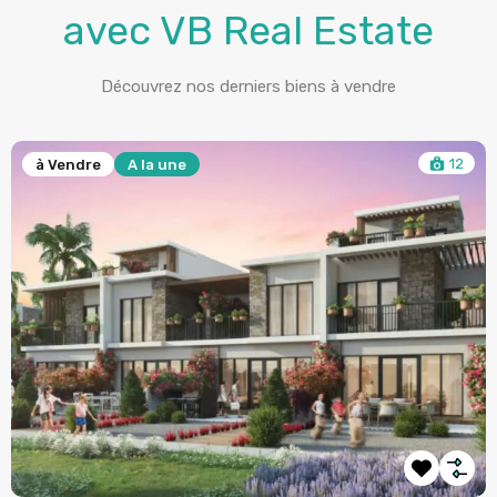
avec VB Real Estate
Découvrez nos derniers biens à vendre
6
à Vendre