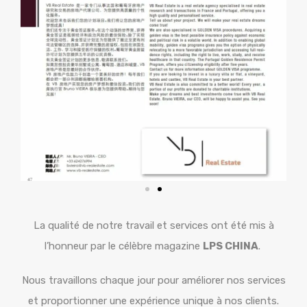
La qualité de notre travail et services ont été mis à
l’honneur par le célèbre magazine
LPS CHINA
.
Nous travaillons chaque jour pour améliorer nos services
et proportionner une expérience unique à nos clients.