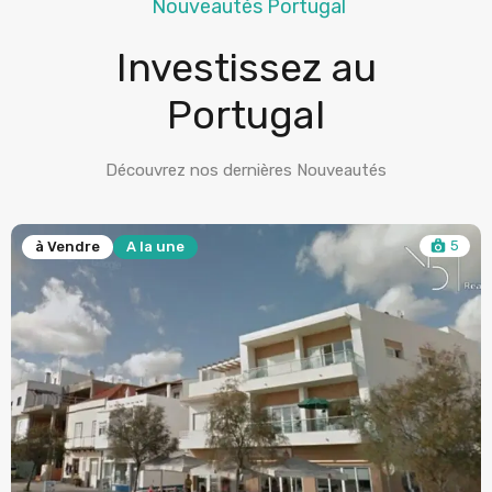
Nouveautés Portugal
Investissez au
Portugal
Découvrez nos dernières Nouveautés
5
à Vendre