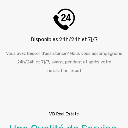
Disponibles 24h/24h et 7j/7
Vous avez besoin d'assistance? Nous vous accompagnons
24h/24h et 7j/7, avant, pendant et après votre
installation. éfaut
VB Real Estate