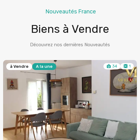
Nouveautés France
Biens à Vendre
Découvrez nos dernières Nouveautés
17
à Vendre
A la une