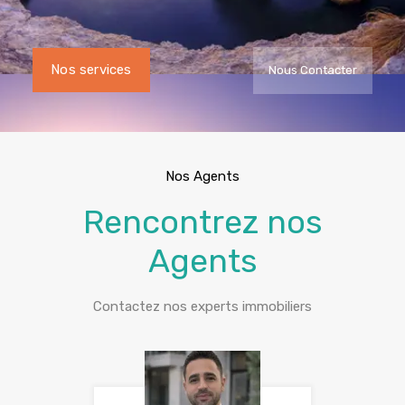
Nos services
Nous Contacter
Nos Agents
Rencontrez nos
Agents
Contactez nos experts immobiliers