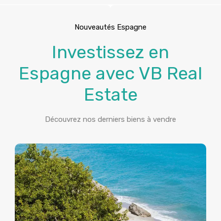
Nouveautés Espagne
Investissez en
Espagne avec VB Real
Estate
Découvrez nos derniers biens à vendre