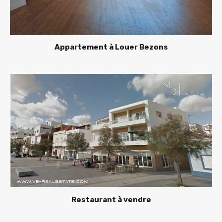
Appartement à Louer Bezons
Restaurant à vendre