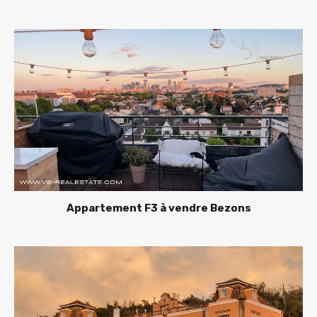
Appartement F3 à vendre Bezons