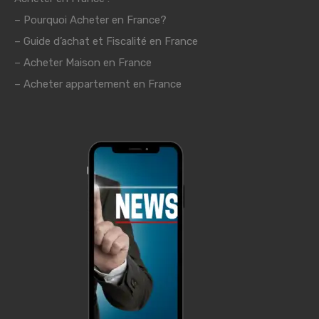
–
Pourquoi Acheter en France?
–
Guide d’achat et Fiscalité en France
– Acheter Maison en France
– Acheter appartement en France