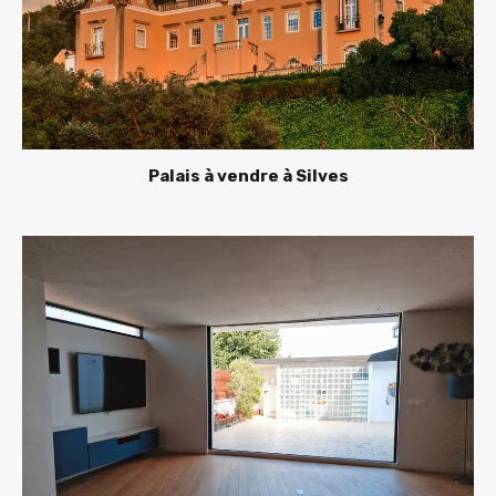
Palais à vendre à Silves