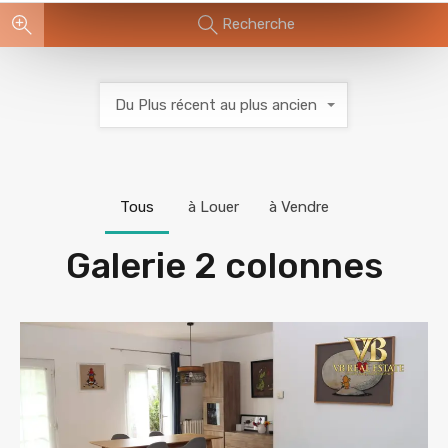
Recherche
Du Plus récent au plus ancien
Tous
à Louer
à Vendre
Galerie 2 colonnes