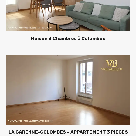
Maison 3 Chambres à Colombes
LA GARENNE-COLOMBES – APPARTEMENT 3 PIÈCES