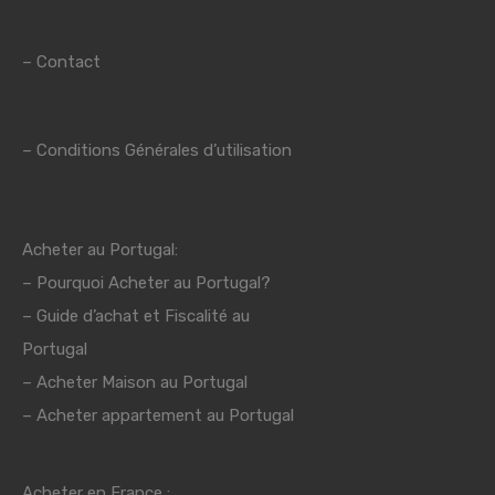
–
Contact
–
Conditions Générales d’utilisation
Acheter au Portugal:
–
Pourquoi Acheter au Portugal?
–
Guide d’achat et Fiscalité au
Portugal
–
Acheter Maison au Portugal
– Acheter appartement au Portugal
Acheter en France :