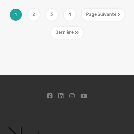
1
2
3
4
Page Suivante
Dernière