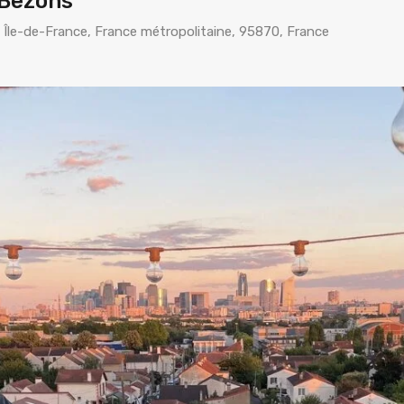
 Bezons
 Île-de-France, France métropolitaine, 95870, France