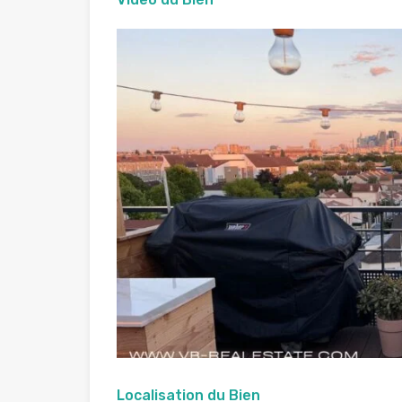
Localisation du Bien