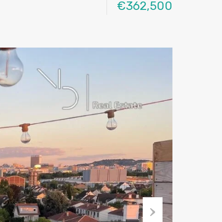
€362,500