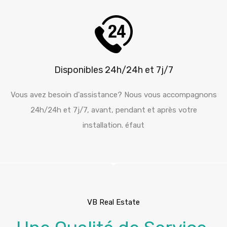
Disponibles 24h/24h et 7j/7
Vous avez besoin d'assistance? Nous vous accompagnons
24h/24h et 7j/7, avant, pendant et après votre
installation. éfaut
VB Real Estate