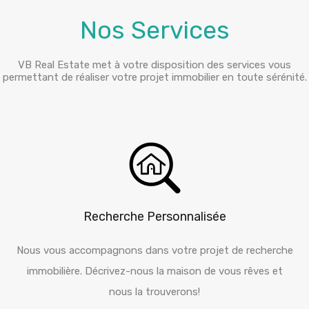
Nos Services
VB Real Estate met à votre disposition des services vous
permettant de réaliser votre projet immobilier en toute sérénité.
Recherche Personnalisée
Nous vous accompagnons dans votre projet de recherche
immobilière. Décrivez-nous la maison de vous rêves et
nous la trouverons!