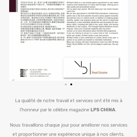
La qualité de notre travail et services ont été mis à
l’honneur par le célèbre magazine
LPS CHINA
.
Nous travaillons chaque jour pour améliorer nos services
et proportionner une expérience unique à nos clients.