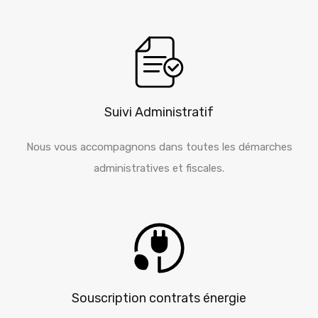
Suivi Administratif
Nous vous accompagnons dans toutes les démarches
administratives et fiscales.
Souscription contrats énergie