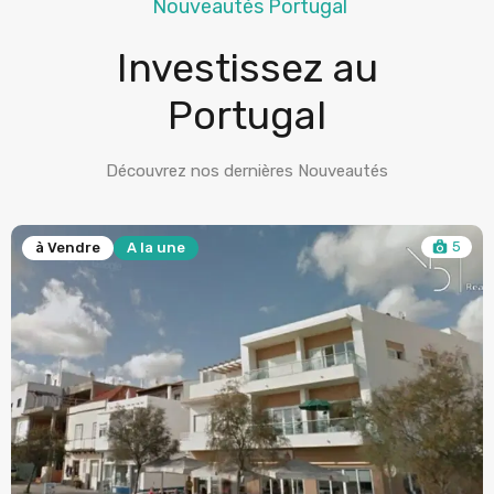
Nouveautés Portugal
Investissez au
Portugal
Découvrez nos dernières Nouveautés
5
à Vendre