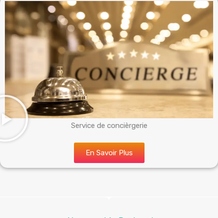
Service de concièrgerie
En Savoir Plus