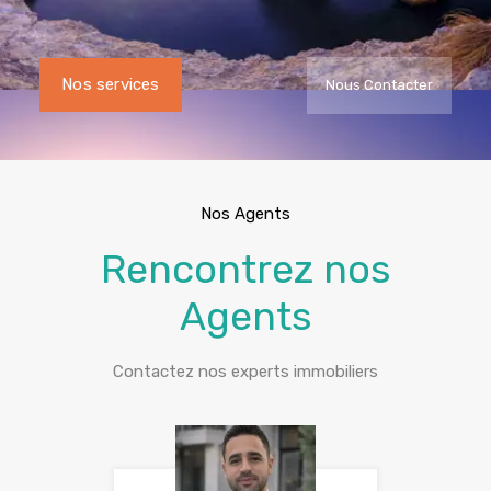
Nos services
Nous Contacter
Nos Agents
Rencontrez nos
Agents
Contactez nos experts immobiliers