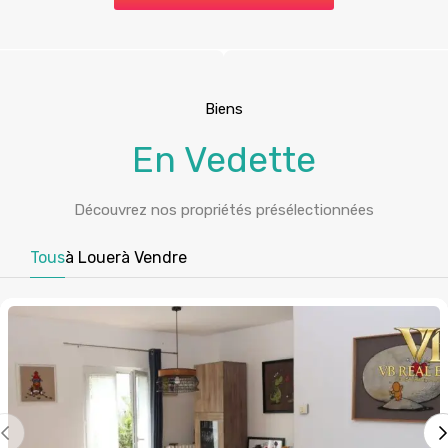
Biens
En Vedette
Découvrez nos propriétés présélectionnées
Tous
à Louer
à Vendre