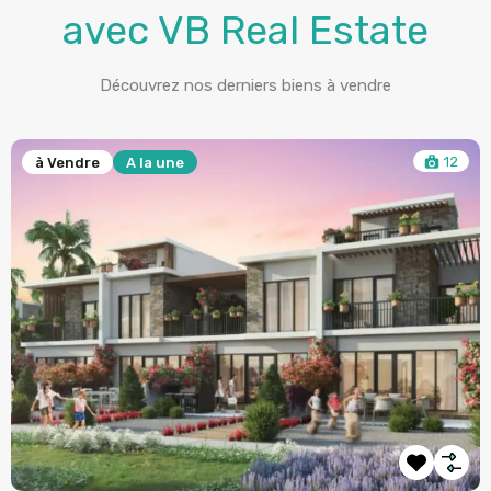
avec VB Real Estate
Découvrez nos derniers biens à vendre
6
à Vendre