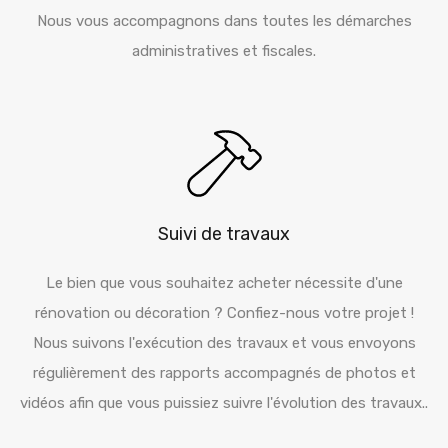
Nous vous accompagnons dans toutes les démarches
administratives et fiscales.
Suivi de travaux
Le bien que vous souhaitez acheter nécessite d'une
rénovation ou décoration ? Confiez-nous votre projet !
Nous suivons l'exécution des travaux et vous envoyons
régulièrement des rapports accompagnés de photos et
vidéos afin que vous puissiez suivre l'évolution des travaux..