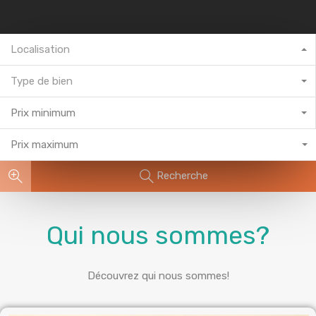
Localisation
Type de bien
Prix minimum
Prix maximum
Recherche
Qui nous sommes?
Découvrez qui nous sommes!