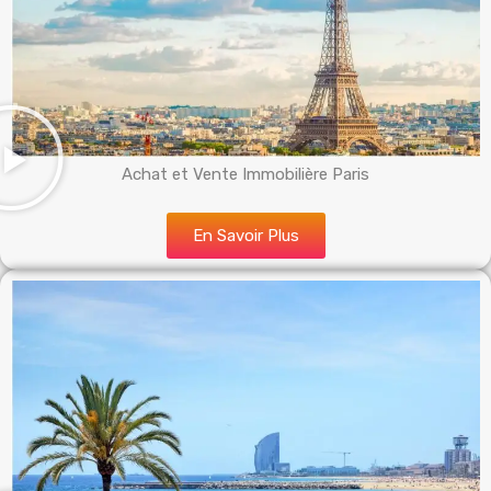
Achat et Vente Immobilière Paris
En Savoir Plus