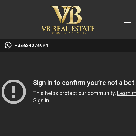
+33624276994