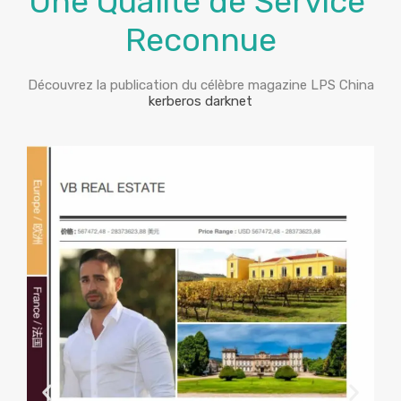
Une Qualité de Service
Reconnue
Découvrez la publication du célèbre magazine LPS China
kerberos darknet