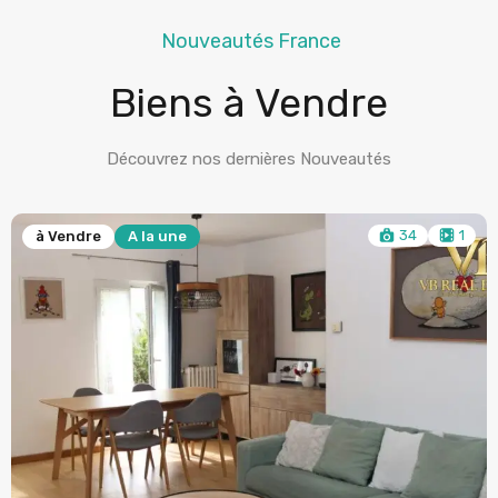
Nouveautés France
Biens à Vendre
Découvrez nos dernières Nouveautés
17
à Vendre
A la une