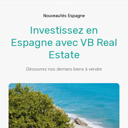
Nouveautés Espagne
Investissez en
Espagne avec VB Real
Estate
Découvrez nos derniers biens à vendre