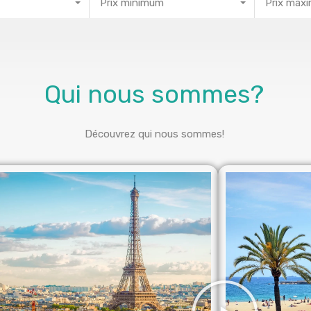
Prix minimum
Prix max
Qui nous sommes?
Découvrez qui nous sommes!