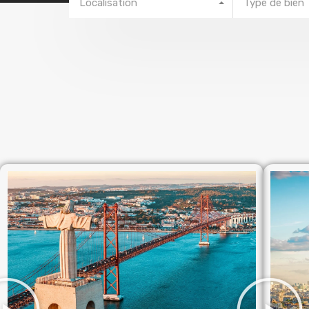
Localisation
Type de bien