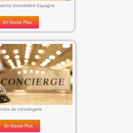
Vente Immobilière Espagne
En Savoir Plus
rvice de concièrgerie
En Savoir Plus