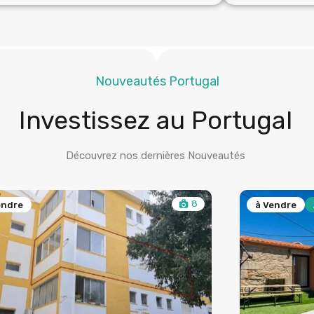
Nouveautés Portugal
Investissez au Portugal
Découvrez nos dernières Nouveautés
8
endre
à Vendre