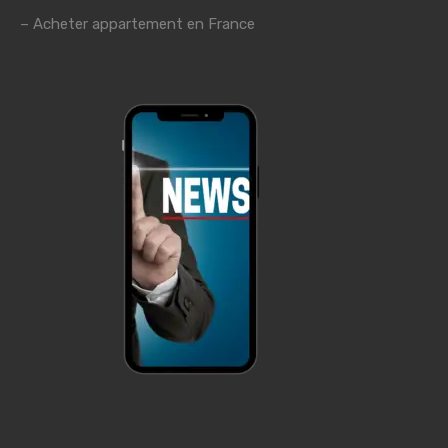
– Acheter appartement en France