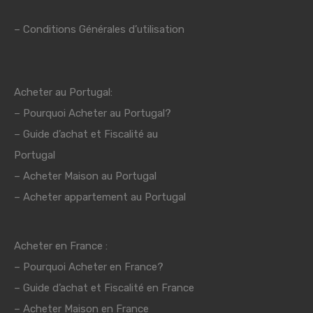
–
Conditions Générales d’utilisation
Acheter au Portugal:
–
Pourquoi Acheter au Portugal?
–
Guide d’achat et Fiscalité au
Portugal
–
Acheter Maison au Portugal
– Acheter appartement au Portugal
Acheter en France :
–
Pourquoi Acheter en France?
–
Guide d’achat et Fiscalité en France
– Acheter Maison en France