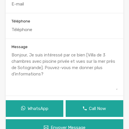
Téléphone
Message
WhatsApp
Call Now
Envoyer Message