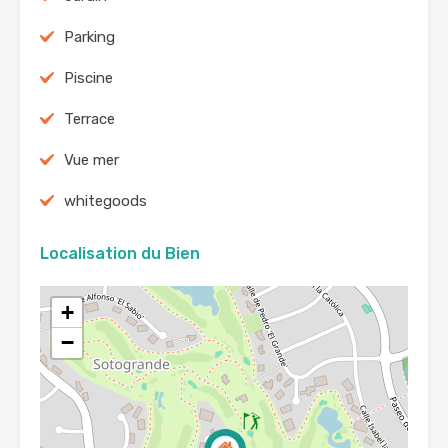
Parking
Piscine
Terrace
Vue mer
whitegoods
Localisation du Bien
+
−