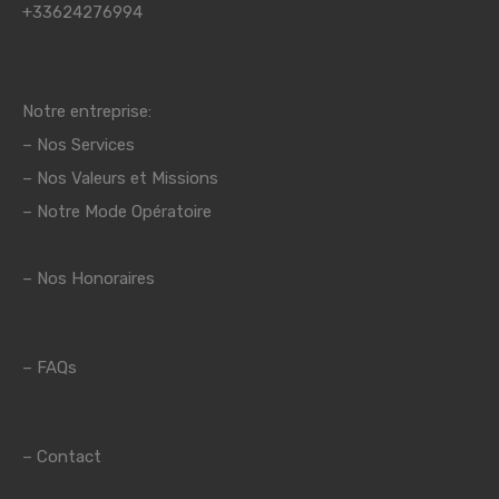
+33624276994
Notre entreprise:
–
Nos Services
–
Nos Valeurs et Missions
– Notre Mode Opératoire
– Nos Honoraires
–
FAQs
–
Contact