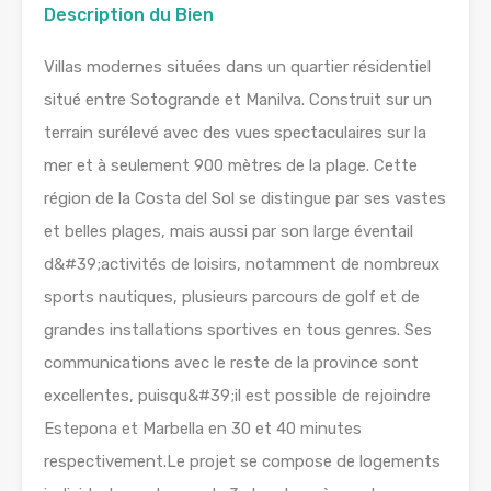
Description du Bien
Villas modernes situées dans un quartier résidentiel
situé entre Sotogrande et Manilva. Construit sur un
terrain surélevé avec des vues spectaculaires sur la
mer et à seulement 900 mètres de la plage. Cette
région de la Costa del Sol se distingue par ses vastes
et belles plages, mais aussi par son large éventail
d&#39;activités de loisirs, notamment de nombreux
sports nautiques, plusieurs parcours de golf et de
grandes installations sportives en tous genres. Ses
communications avec le reste de la province sont
excellentes, puisqu&#39;il est possible de rejoindre
Estepona et Marbella en 30 et 40 minutes
respectivement.Le projet se compose de logements