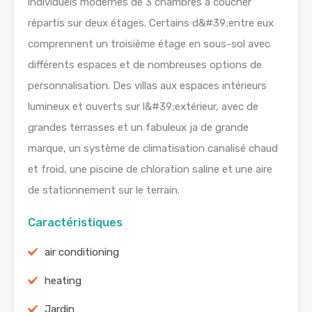
individuels modernes de 3 chambres à coucher
répartis sur deux étages. Certains d&#39;entre eux
comprennent un troisième étage en sous-sol avec
différents espaces et de nombreuses options de
personnalisation. Des villas aux espaces intérieurs
lumineux et ouverts sur l&#39;extérieur, avec de
grandes terrasses et un fabuleux ja de grande
marque, un système de climatisation canalisé chaud
et froid, une piscine de chloration saline et une aire
de stationnement sur le terrain.
Caractéristiques
air conditioning
heating
Jardin