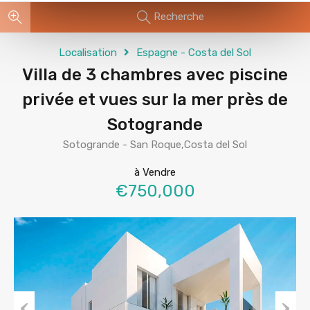
Recherche
Localisation
Espagne - Costa del Sol
Villa de 3 chambres avec piscine
privée et vues sur la mer près de
Sotogrande
Sotogrande - San Roque,Costa del Sol
à Vendre
€750,000